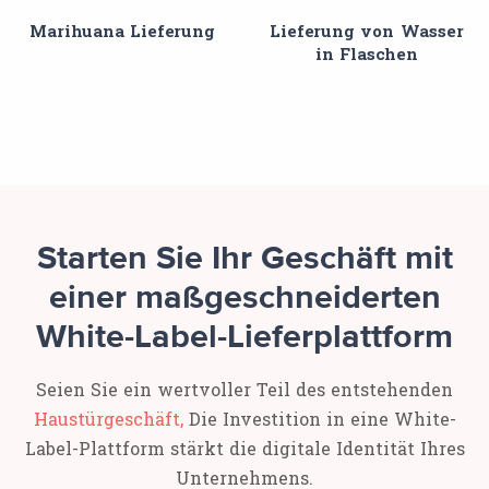
Marihuana Lieferung
Lieferung von Wasser
in Flaschen
Starten Sie Ihr Geschäft mit
einer maßgeschneiderten
White-Label-Lieferplattform
Seien Sie ein wertvoller Teil des entstehenden
Haustürgeschäft,
Die Investition in eine White-
Label-Plattform stärkt die digitale Identität Ihres
Unternehmens.