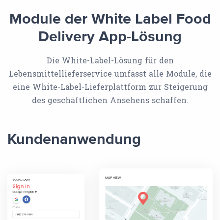
Module der White Label Food
Delivery App-Lösung
Die White-Label-Lösung für den
Lebensmittellieferservice umfasst alle Module, die
eine White-Label-Lieferplattform zur Steigerung
des geschäftlichen Ansehens schaffen.
Kundenanwendung