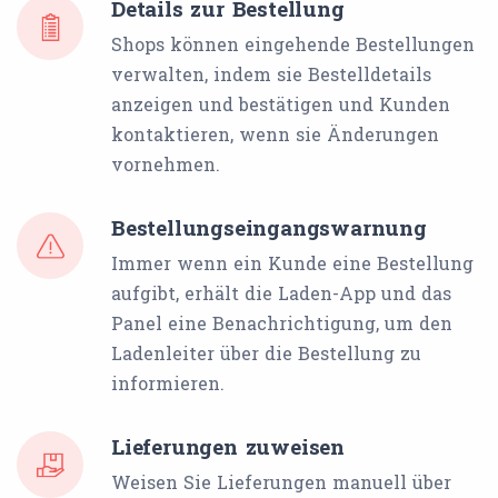
Details zur Bestellung
Shops können eingehende Bestellungen
verwalten, indem sie Bestelldetails
anzeigen und bestätigen und Kunden
kontaktieren, wenn sie Änderungen
vornehmen.
Bestellungseingangswarnung
Immer wenn ein Kunde eine Bestellung
aufgibt, erhält die Laden-App und das
Panel eine Benachrichtigung, um den
Ladenleiter über die Bestellung zu
informieren.
Lieferungen zuweisen
Weisen Sie Lieferungen manuell über