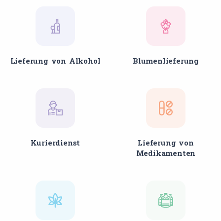
Lieferung von Alkohol
Blumenlieferung
Kurierdienst
Lieferung von
Medikamenten