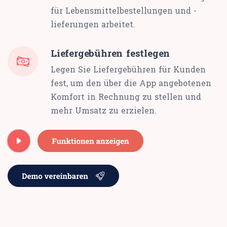
für Lebensmittelbestellungen und -
lieferungen arbeitet.
Liefergebühren festlegen
Legen Sie Liefergebühren für Kunden
fest, um den über die App angebotenen
Komfort in Rechnung zu stellen und
mehr Umsatz zu erzielen.