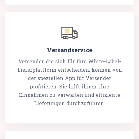
Versandservice
Versender, die sich für Ihre White-Label-
Lieferplattform entscheiden, können von
der speziellen App für Versender
profitieren. Sie hilft ihnen, ihre
Einnahmen zu verwalten und effiziente
Lieferungen durchzuführen.