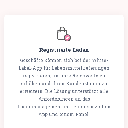
Registrierte Läden
Geschäfte können sich bei der White-
Label-App für Lebensmittellieferungen
registrieren, um ihre Reichweite zu
erhöhen und ihren Kundenstamm zu
erweitern. Die Lösung unterstützt alle
Anforderungen an das
Ladenmanagement mit einer speziellen
App und einem Panel.