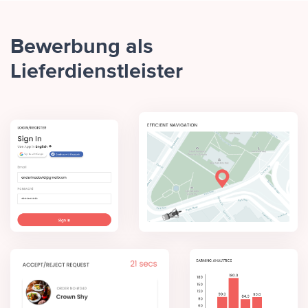
Bewerbung als
Lieferdienstleister