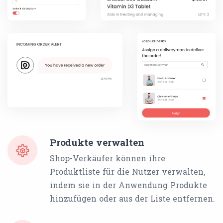
Produkte verwalten
Shop-Verkäufer können ihre
Produktliste für die Nutzer verwalten,
indem sie in der Anwendung Produkte
hinzufügen oder aus der Liste entfernen.