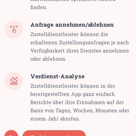
finden.
Anfrage annehmen/ablehnen
Zustelldienstleister können die
erhaltenen Zustellungsanfragen je nach
Verfügbarkeit ihres Dienstes annehmen
oder ablehnen.
Verdienst-Analyse
Zustelldienstleister können in der
bereitgestellten App ganz einfach
Berichte über ihre Einnahmen auf der
Basis von Tagen, Wochen, Monaten oder
einem Jahr abrufen.