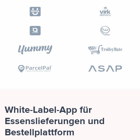
White-Label-App für
Essenslieferungen und
Bestellplattform