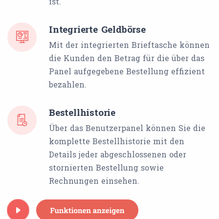
ist.
Integrierte Geldbörse
Mit der integrierten Brieftasche können
die Kunden den Betrag für die über das
Panel aufgegebene Bestellung effizient
bezahlen.
Bestellhistorie
Über das Benutzerpanel können Sie die
komplette Bestellhistorie mit den
Details jeder abgeschlossenen oder
stornierten Bestellung sowie
Rechnungen einsehen.