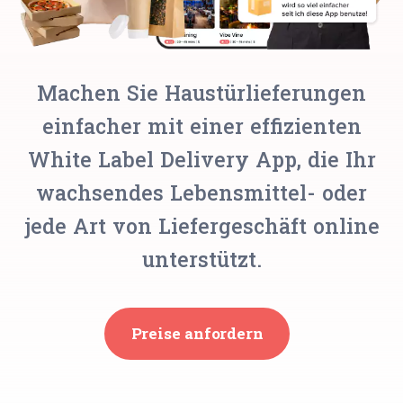
Machen Sie Haustürlieferungen
einfacher mit einer effizienten
White Label Delivery App, die Ihr
wachsendes Lebensmittel- oder
jede Art von Liefergeschäft online
unterstützt.
Preise anfordern