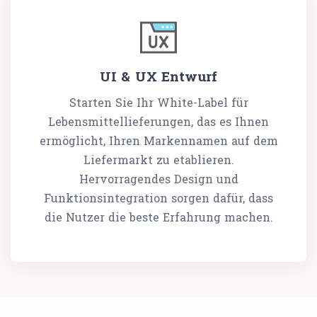
UI & UX Entwurf
Starten Sie Ihr White-Label für
Lebensmittellieferungen, das es Ihnen
ermöglicht, Ihren Markennamen auf dem
Liefermarkt zu etablieren.
Hervorragendes Design und
Funktionsintegration sorgen dafür, dass
die Nutzer die beste Erfahrung machen.