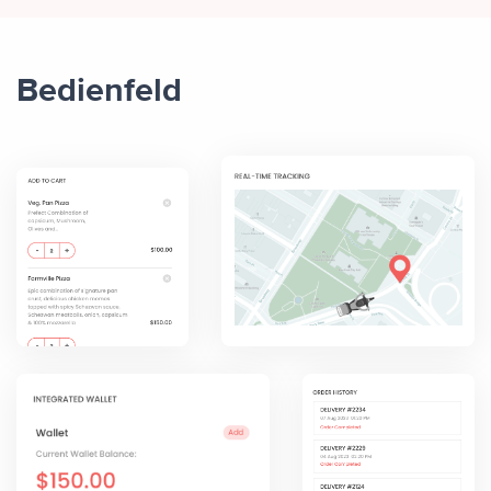
Bedienfeld