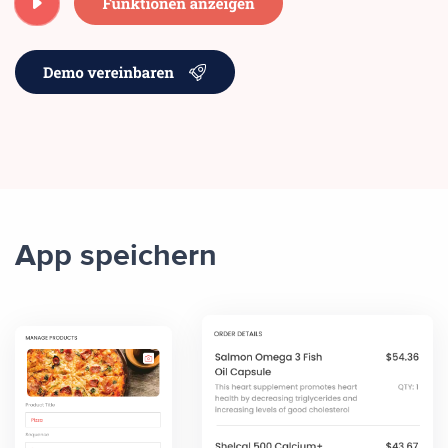
App speichern