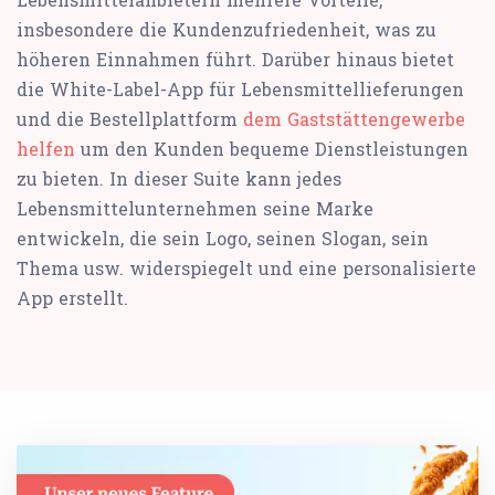
insbesondere die Kundenzufriedenheit, was zu
höheren Einnahmen führt. Darüber hinaus bietet
die White-Label-App für Lebensmittellieferungen
und die Bestellplattform
dem Gaststättengewerbe
helfen
um den Kunden bequeme Dienstleistungen
zu bieten. In dieser Suite kann jedes
Lebensmittelunternehmen seine Marke
entwickeln, die sein Logo, seinen Slogan, sein
Thema usw. widerspiegelt und eine personalisierte
App erstellt.