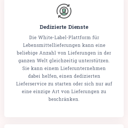
Dedizierte Dienste
Die White-Label-Plattform für
Lebensmittellieferungen kann eine
beliebige Anzahl von Lieferungen in der
ganzen Welt gleichzeitig unterstützen.
Sie kann einem Lieferunternehmen
dabei helfen, einen dedizierten
Lieferservice zu starten oder sich nur auf
eine einzige Art von Lieferungen zu
beschränken.