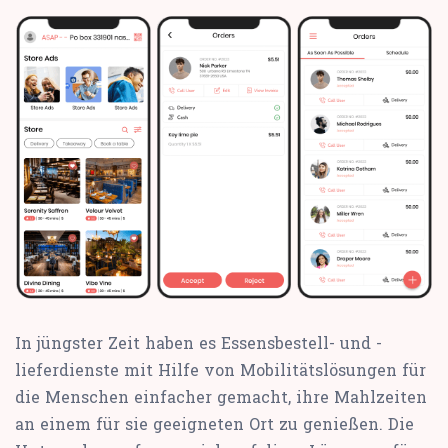
In jüngster Zeit haben es Essensbestell- und -
lieferdienste mit Hilfe von Mobilitätslösungen für
die Menschen einfacher gemacht, ihre Mahlzeiten
an einem für sie geeigneten Ort zu genießen. Die