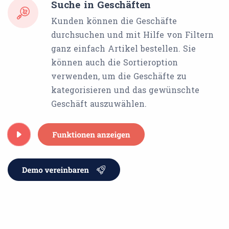
Suche in Geschäften
Kunden können die Geschäfte
durchsuchen und mit Hilfe von Filtern
ganz einfach Artikel bestellen. Sie
können auch die Sortieroption
verwenden, um die Geschäfte zu
kategorisieren und das gewünschte
Geschäft auszuwählen.