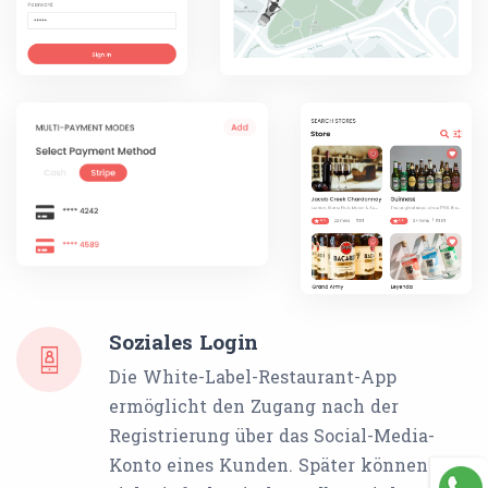
Soziales Login
Die White-Label-Restaurant-App
ermöglicht den Zugang nach der
Registrierung über das Social-Media-
Konto eines Kunden. Später können sie