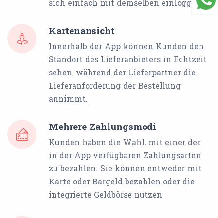
sich einfach mit demselben einloggen.
Kartenansicht
Innerhalb der App können Kunden den
Standort des Lieferanbieters in Echtzeit
sehen, während der Lieferpartner die
Lieferanforderung der Bestellung
annimmt.
Mehrere Zahlungsmodi
Kunden haben die Wahl, mit einer der
in der App verfügbaren Zahlungsarten
zu bezahlen. Sie können entweder mit
Karte oder Bargeld bezahlen oder die
integrierte Geldbörse nutzen.