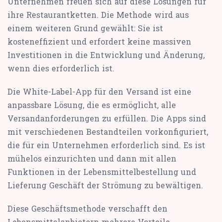
Unternehmen freuen sich auf diese Lösungen für
ihre Restaurantketten. Die Methode wird aus
einem weiteren Grund gewählt: Sie ist
kosteneffizient und erfordert keine massiven
Investitionen in die Entwicklung und Änderung,
wenn dies erforderlich ist.
Die White-Label-App für den Versand ist eine
anpassbare Lösung, die es ermöglicht, alle
Versandanforderungen zu erfüllen. Die Apps sind
mit verschiedenen Bestandteilen vorkonfiguriert,
die für ein Unternehmen erforderlich sind. Es ist
mühelos einzurichten und dann mit allen
Funktionen in der Lebensmittelbestellung und
Lieferung Geschäft der Strömung zu bewältigen.
Diese Geschäftsmethode verschafft den
Lebensmittelanbietern mehrere Vorteile,