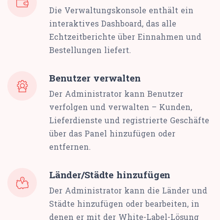
Die Verwaltungskonsole enthält ein
interaktives Dashboard, das alle
Echtzeitberichte über Einnahmen und
Bestellungen liefert.
Benutzer verwalten
Der Administrator kann Benutzer
verfolgen und verwalten – Kunden,
Lieferdienste und registrierte Geschäfte
über das Panel hinzufügen oder
entfernen.
Länder/Städte hinzufügen
Der Administrator kann die Länder und
Städte hinzufügen oder bearbeiten, in
denen er mit der White-Label-Lösung