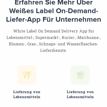
Erfahren Sie Mehr Über
Weißes Label On-Demand-
Liefer-App Für Unternehmen
White Label On Demand Delivery App für
Lebensmittel-, Supermarkt-, Kurier-, Marihuana-,
Blumen-, Gras-, Schnaps- und Wasserflaschen-
Lieferdienste.
Lieferung von
Lieferung von
Lebensmitteln
Lebensmitteln