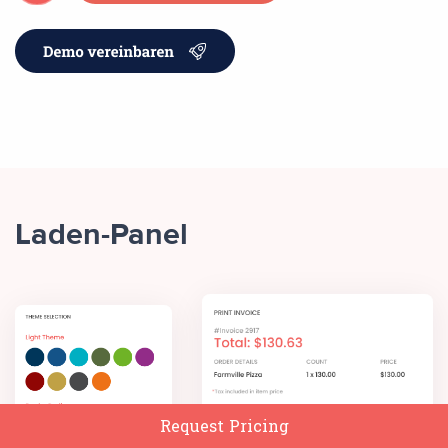
Laden-Panel
Request Pricing