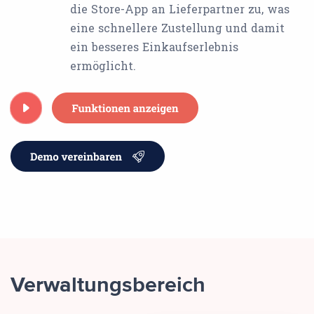
die Store-App an Lieferpartner zu, was
eine schnellere Zustellung und damit
ein besseres Einkaufserlebnis
ermöglicht.
Verwaltungsbereich