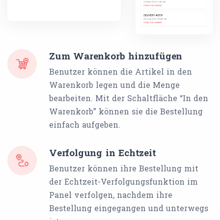
Zum Warenkorb hinzufügen
Benutzer können die Artikel in den
Warenkorb legen und die Menge
bearbeiten. Mit der Schaltfläche “In den
Warenkorb” können sie die Bestellung
einfach aufgeben.
Verfolgung in Echtzeit
Benutzer können ihre Bestellung mit
der Echtzeit-Verfolgungsfunktion im
Panel verfolgen, nachdem ihre
Bestellung eingegangen und unterwegs