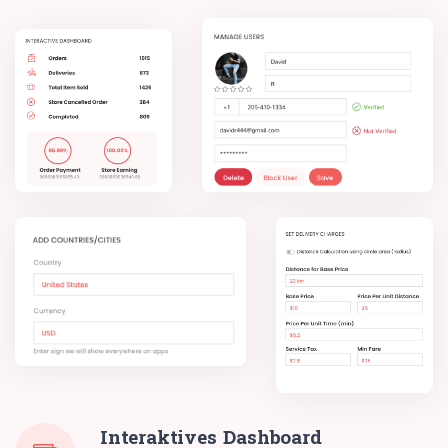
Interaktives Dashboard