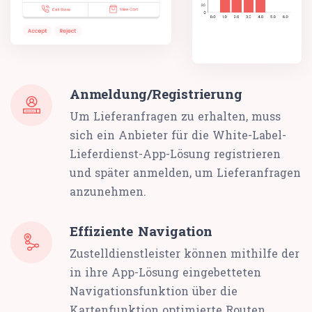
Anmeldung/Registrierung
Um Lieferanfragen zu erhalten, muss
sich ein Anbieter für die White-Label-
Lieferdienst-App-Lösung registrieren
und später anmelden, um Lieferanfragen
anzunehmen.
Effiziente Navigation
Zustelldienstleister können mithilfe der
in ihre App-Lösung eingebetteten
Navigationsfunktion über die
Kartenfunktion optimierte Routen