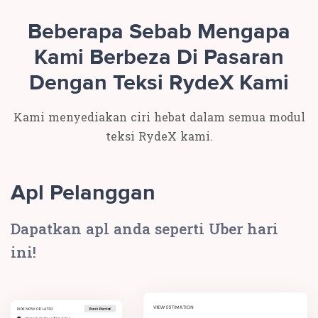
Beberapa Sebab Mengapa
Kami Berbeza Di Pasaran
Dengan Teksi RydeX Kami
Kami menyediakan ciri hebat dalam semua modul
teksi RydeX kami.
Apl Pelanggan
Dapatkan apl anda seperti Uber hari
ini!