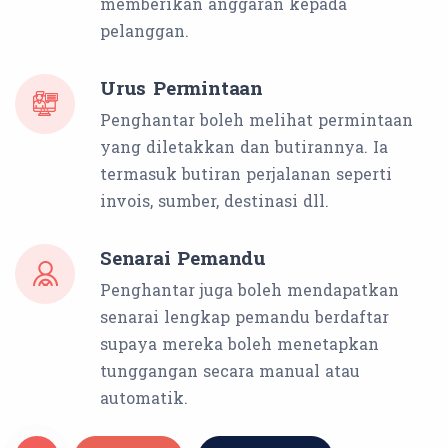
memberikan anggaran kepada
pelanggan.
Urus Permintaan
Penghantar boleh melihat permintaan
yang diletakkan dan butirannya. Ia
termasuk butiran perjalanan seperti
invois, sumber, destinasi dll.
Senarai Pemandu
Penghantar juga boleh mendapatkan
senarai lengkap pemandu berdaftar
supaya mereka boleh menetapkan
tunggangan secara manual atau
automatik.