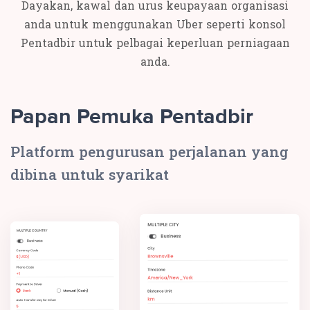
Dayakan, kawal dan urus keupayaan organisasi
anda untuk menggunakan Uber seperti konsol
Pentadbir untuk pelbagai keperluan perniagaan
anda.
Papan Pemuka Pentadbir
Platform pengurusan perjalanan yang
dibina untuk syarikat