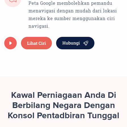
Peta Google membolehkan pemandu
menavigasi dengan mudah dari lokasi
mereka ke sumber menggunakan ciri
navigasi.
Kawal Perniagaan Anda Di
Berbilang Negara Dengan
Konsol Pentadbiran Tunggal