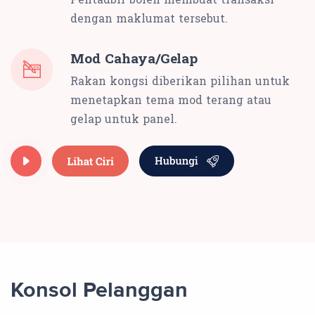
dengan maklumat tersebut.
Mod Cahaya/Gelap
Rakan kongsi diberikan pilihan untuk
menetapkan tema mod terang atau
gelap untuk panel.
Konsol Pelanggan