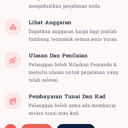
menjadualkan perjalanan anda.
Lihat Anggaran
Dapatkan anggaran harga bagi jumlah
tambang, termasuk semua jenis yuran.
Ulasan Dan Penilaian
Pelanggan boleh Nilaikan Pemandu &
menulis ulasan untuk perjalanan yang
telah selesai.
Pembayaran Tunai Dan Kad
Pelanggan boleh sama ada membayar
secara tunai atau kad.