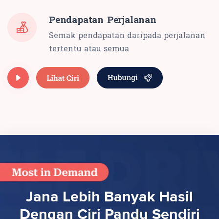
Pendapatan Perjalanan
Semak pendapatan daripada perjalanan
tertentu atau semua
Jana Lebih Banyak Hasil
Dengan Ciri Pandu Sendiri