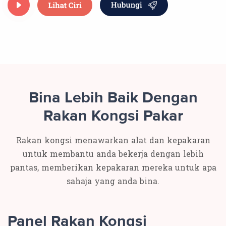
Bina Lebih Baik Dengan
Rakan Kongsi Pakar
Rakan kongsi menawarkan alat dan kepakaran
untuk membantu anda bekerja dengan lebih
pantas, memberikan kepakaran mereka untuk apa
sahaja yang anda bina.
Panel Rakan Kongsi