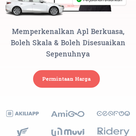
Memperkenalkan Apl Berkuasa,
Boleh Skala & Boleh Disesuaikan
Sepenuhnya
Permintaan Harga