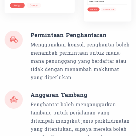
Permintaan Penghantaran
Menggunakan konsol, penghantar boleh
menambah permintaan untuk mana-
mana penunggang yang berdaftar atau
tidak dengan menambah maklumat
yang diperlukan.
Anggaran Tambang
Penghantar boleh menganggarkan
tambang untuk perjalanan yang
ditempah mengikut jenis perkhidmatan
yang ditentukan, supaya mereka boleh