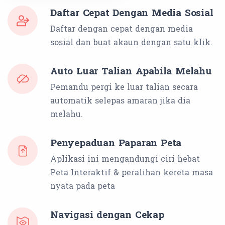
Daftar Cepat Dengan Media Sosial
Daftar dengan cepat dengan media
sosial dan buat akaun dengan satu klik.
Auto Luar Talian Apabila Melahu
Pemandu pergi ke luar talian secara
automatik selepas amaran jika dia
melahu.
Penyepaduan Paparan Peta
Aplikasi ini mengandungi ciri hebat
Peta Interaktif & peralihan kereta masa
nyata pada peta
Navigasi dengan Cekap