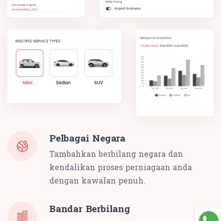
Pelbagai Negara
Tambahkan berbilang negara dan
kendalikan proses perniagaan anda
dengan kawalan penuh.
Bandar Berbilang