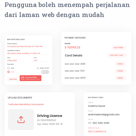
Pengguna boleh menempah perjalanan
dari laman web dengan mudah