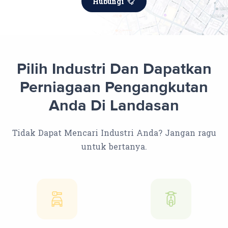
Hubungi
Pilih Industri Dan Dapatkan
Perniagaan Pengangkutan
Anda Di Landasan
Tidak Dapat Mencari Industri Anda? Jangan ragu
untuk bertanya.