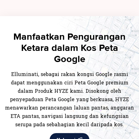
Manfaatkan Pengurangan
Ketara dalam Kos Peta
Google
Elluminati, sebagai rakan kongsi Google rasmi
dapat menggunakan ciri Peta Google premium
dalam Produk HYZE kami. Disokong oleh
penyepaduan Peta Google yang berkuasa, HYZE
menawarkan perancangan laluan pantas, anggaran
ETA pantas, navigasi langsung dan kefungsian
serupa pada sebahagian kecil daripada kos.