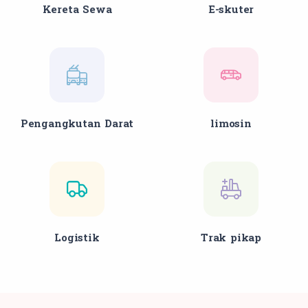
Kereta Sewa
E-skuter
Pengangkutan Darat
limosin
Logistik
Trak pikap