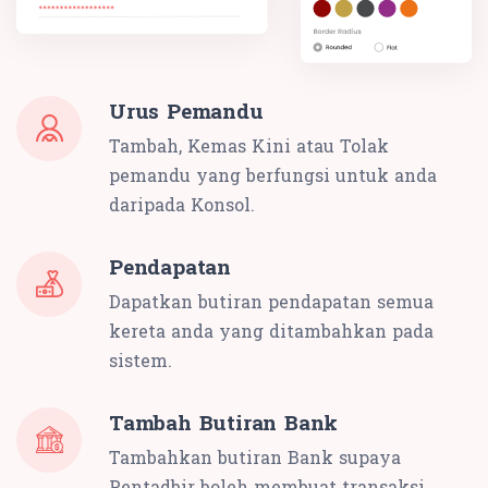
Urus Pemandu
Tambah, Kemas Kini atau Tolak
pemandu yang berfungsi untuk anda
daripada Konsol.
Pendapatan
Dapatkan butiran pendapatan semua
kereta anda yang ditambahkan pada
sistem.
Tambah Butiran Bank
Tambahkan butiran Bank supaya
Pentadbir boleh membuat transaksi