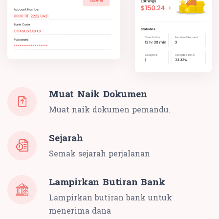
Muat Naik Dokumen
Muat naik dokumen pemandu.
Sejarah
Semak sejarah perjalanan
Lampirkan Butiran Bank
Lampirkan butiran bank untuk
menerima dana