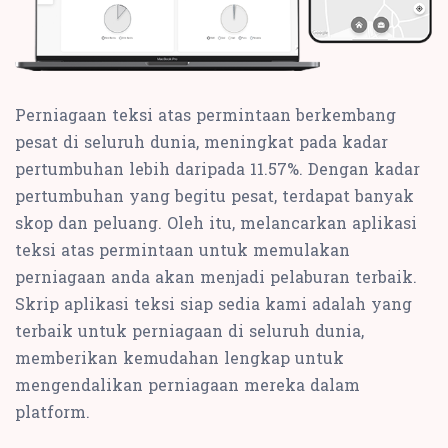
Perniagaan teksi atas permintaan berkembang
pesat di seluruh dunia, meningkat pada kadar
pertumbuhan lebih daripada 11.57%. Dengan kadar
pertumbuhan yang begitu pesat, terdapat banyak
skop dan peluang. Oleh itu, melancarkan aplikasi
teksi atas permintaan untuk memulakan
perniagaan anda akan menjadi pelaburan terbaik.
Skrip aplikasi teksi siap sedia kami adalah yang
terbaik untuk perniagaan di seluruh dunia,
memberikan kemudahan lengkap untuk
mengendalikan perniagaan mereka dalam
platform.