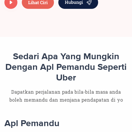
Sedari Apa Yang Mungkin
Dengan Apl Pemandu Seperti
Uber
Dapatkan perjalanan pada bila-bila masa anda
boleh memandu dan menjana pendapatan di yo
Apl Pemandu