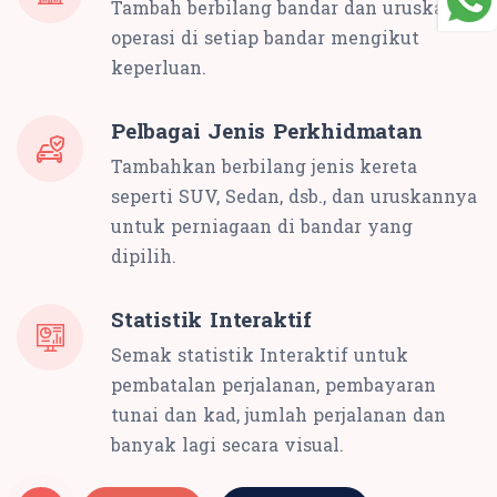
Tambah berbilang bandar dan uruskan
operasi di setiap bandar mengikut
keperluan.
Pelbagai Jenis Perkhidmatan
Tambahkan berbilang jenis kereta
seperti SUV, Sedan, dsb., dan uruskannya
untuk perniagaan di bandar yang
dipilih.
Statistik Interaktif
Semak statistik Interaktif untuk
pembatalan perjalanan, pembayaran
tunai dan kad, jumlah perjalanan dan
banyak lagi secara visual.