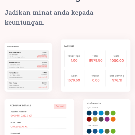
Jadikan minat anda kepada
keuntungan.