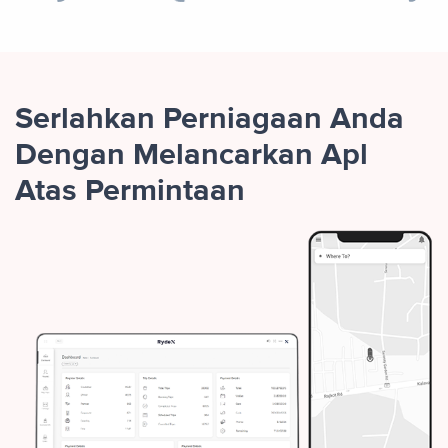
Serlahkan Perniagaan Anda
Dengan Melancarkan Apl
Atas Permintaan