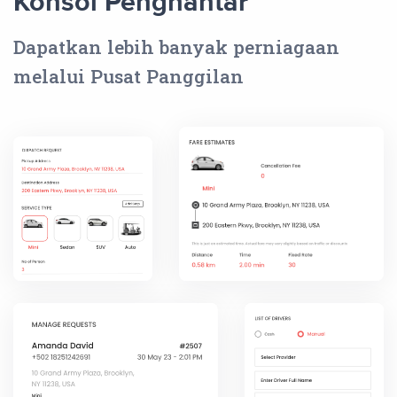
Konsol Penghantar
Dapatkan lebih banyak perniagaan
melalui Pusat Panggilan