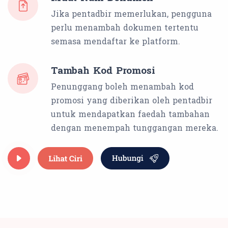
Jika pentadbir memerlukan, pengguna
perlu menambah dokumen tertentu
semasa mendaftar ke platform.
Tambah Kod Promosi
Penunggang boleh menambah kod
promosi yang diberikan oleh pentadbir
untuk mendapatkan faedah tambahan
dengan menempah tunggangan mereka.