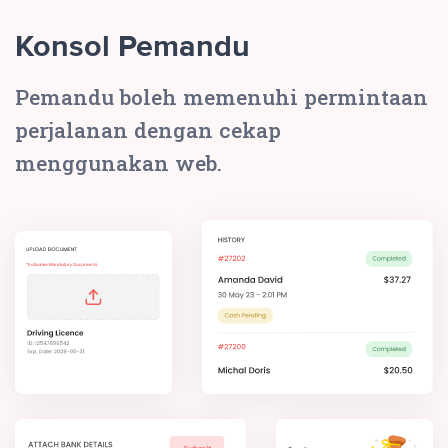
Konsol Pemandu
Pemandu boleh memenuhi permintaan
perjalanan dengan cekap
menggunakan web.