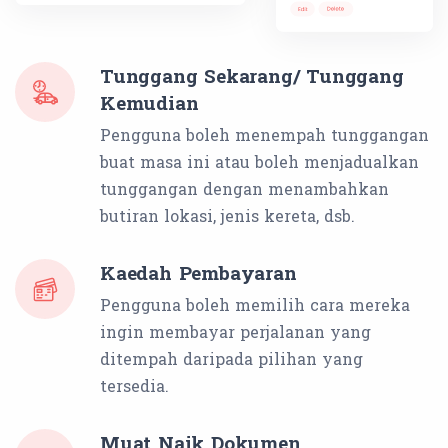
Tunggang Sekarang/ Tunggang
Kemudian
Pengguna boleh menempah tunggangan
buat masa ini atau boleh menjadualkan
tunggangan dengan menambahkan
butiran lokasi, jenis kereta, dsb.
Kaedah Pembayaran
Pengguna boleh memilih cara mereka
ingin membayar perjalanan yang
ditempah daripada pilihan yang
tersedia.
Muat Naik Dokumen