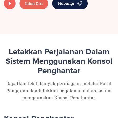
Letakkan Perjalanan Dalam
Sistem Menggunakan Konsol
Penghantar
Dapatkan lebih banyak perniagaan melalui Pusat
Panggilan dan letakkan perjalanan dalam sistem
menggunakan Konsol Penghantar.