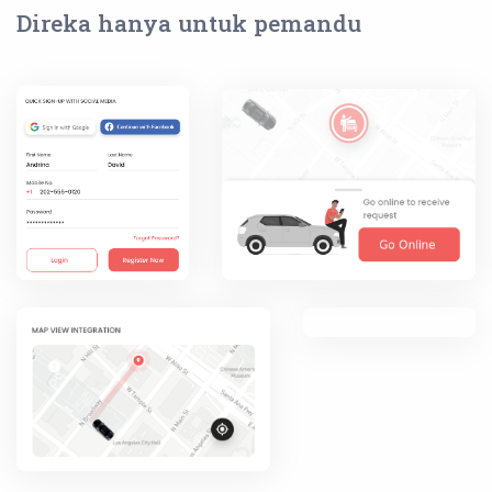
Direka hanya untuk pemandu