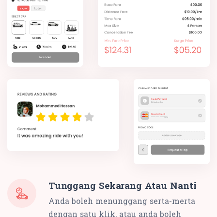
Tunggang Sekarang Atau Nanti
Anda boleh menunggang serta-merta
dengan satu klik, atau anda boleh