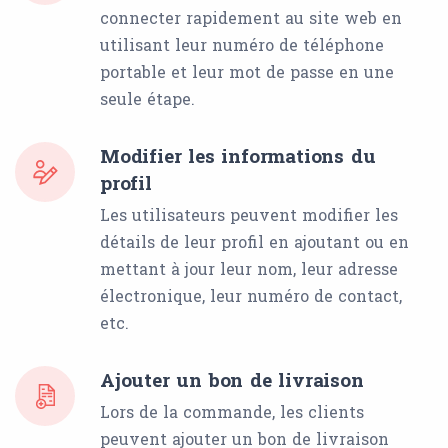
connecter rapidement au site web en
utilisant leur numéro de téléphone
portable et leur mot de passe en une
seule étape.
Modifier les informations du
profil
Les utilisateurs peuvent modifier les
détails de leur profil en ajoutant ou en
mettant à jour leur nom, leur adresse
électronique, leur numéro de contact,
etc.
Ajouter un bon de livraison
Lors de la commande, les clients
peuvent ajouter un bon de livraison