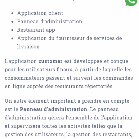
Application client
Panneau d’administration
Restaurant app
Application du fournisseur de services de
livraison
L’application
customer
est développée et conçue
pour les utilisateurs finaux, à partir de laquelle les
consommateurs passent et suivent les commandes
en ligne auprès des restaurants répertoriés.
Un autre élément important à prendre en compte
est le
Panneau d’administration
. Le panneau
d’administration gérera l’ensemble de l’application
et supervisera toutes les activités telles que la
gestion des utilisateurs, la gestion des restaurants,