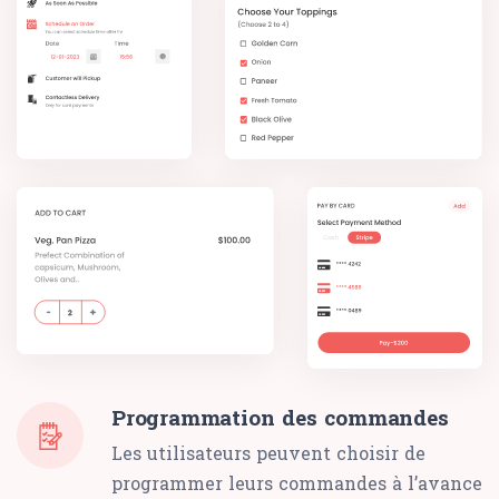
Programmation des commandes
Les utilisateurs peuvent choisir de
programmer leurs commandes à l’avance