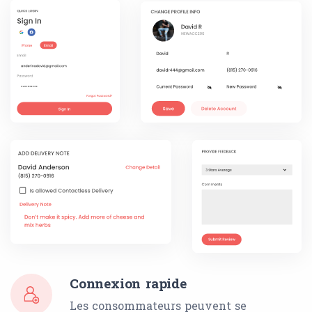
Connexion rapide
Les consommateurs peuvent se