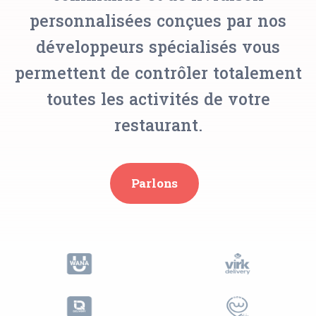
personnalisées conçues par nos
développeurs spécialisés vous
permettent de contrôler totalement
toutes les activités de votre
restaurant.
Parlons