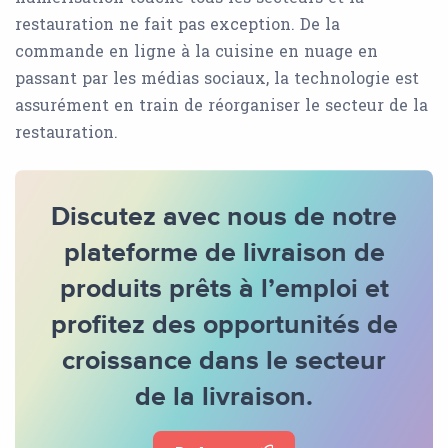
restauration ne fait pas exception. De la
commande en ligne à la cuisine en nuage en
passant par les médias sociaux, la technologie est
assurément en train de réorganiser le secteur de la
restauration.
Discutez avec nous de notre
plateforme de livraison de
produits prêts à l’emploi et
profitez des opportunités de
croissance dans le secteur
de la livraison.