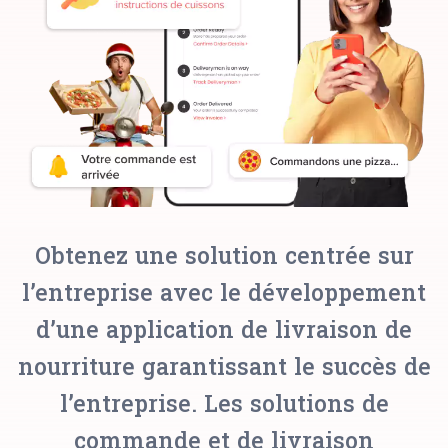
Obtenez une solution centrée sur
l’entreprise avec le développement
d’une application de livraison de
nourriture garantissant le succès de
l’entreprise. Les solutions de
commande et de livraison