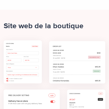
Site web de la boutique