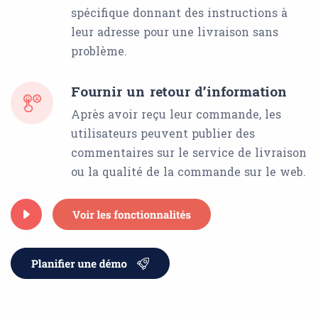
spécifique donnant des instructions à
leur adresse pour une livraison sans
problème.
Fournir un retour d’information
Après avoir reçu leur commande, les
utilisateurs peuvent publier des
commentaires sur le service de livraison
ou la qualité de la commande sur le web.