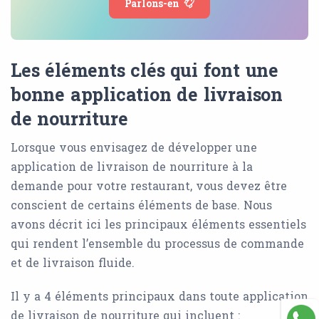
Parlons-en
Les éléments clés qui font une
bonne application de livraison
de nourriture
Lorsque vous envisagez de développer une
application de livraison de nourriture à la
demande pour votre restaurant, vous devez être
conscient de certains éléments de base. Nous
avons décrit ici les principaux éléments essentiels
qui rendent l’ensemble du processus de commande
et de livraison fluide.
Il y a 4 éléments principaux dans toute application
de livraison de nourriture qui incluent :