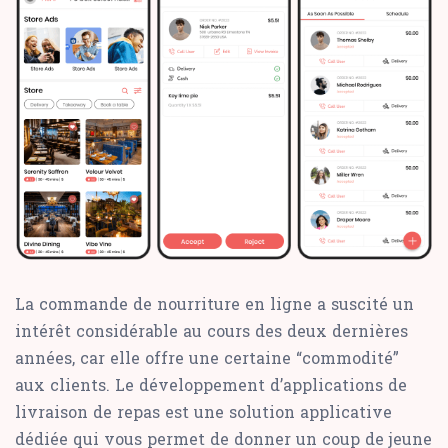
La commande de nourriture en ligne a suscité un
intérêt considérable au cours des deux dernières
années, car elle offre une certaine “commodité”
aux clients. Le développement d’applications de
livraison de repas est une solution applicative
dédiée qui vous permet de donner un coup de jeune