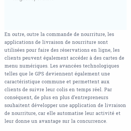
En outre, outre la commande de nourriture, les
applications de livraison de nourriture sont
utilisées pour faire des réservations en ligne, les
clients peuvent également accéder à des cartes de
menu numériques. Les avancées technologiques
telles que le GPS deviennent également une
caractéristique commune et permettent aux
clients de suivre leur colis en temps réel. Par
conséquent, de plus en plus d’entrepreneurs
souhaitent développer une application de livraison
de nourriture, car elle automatise leur activité et
leur donne un avantage sur la concurrence.