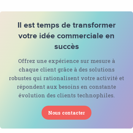
Il est temps de transformer
votre idée commerciale en
succès
Offrez une expérience sur mesure à
chaque client grâce à des solutions
robustes qui rationalisent votre activité et
répondent aux besoins en constante
évolution des clients technophiles.
Nous contacter