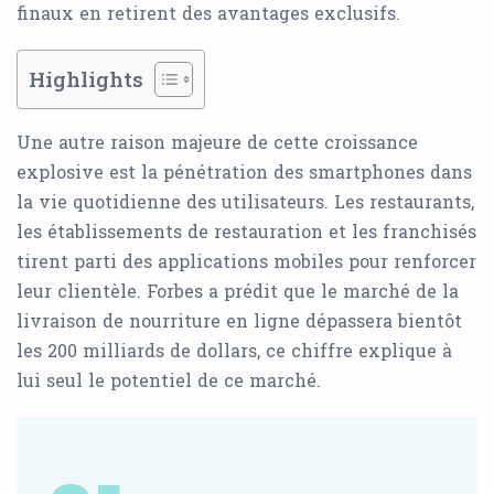
finaux en retirent des avantages exclusifs.
Highlights
Une autre raison majeure de cette croissance
explosive est la pénétration des smartphones dans
la vie quotidienne des utilisateurs. Les restaurants,
les établissements de restauration et les franchisés
tirent parti des applications mobiles pour renforcer
leur clientèle. Forbes a prédit que le marché de la
livraison de nourriture en ligne dépassera bientôt
les 200 milliards de dollars, ce chiffre explique à
lui seul le potentiel de ce marché.