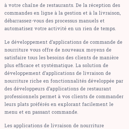
à votre chaîne de restaurants. De la réception des
commandes en ligne à la gestion et à la livraison,
débarrassez-vous des processus manuels et
automatisez votre activité en un rien de temps.
Le développement d’applications de commande de
nourriture vous offre de nouveaux moyens de
satisfaire tous les besoins des clients de manière
plus efficace et systématique. La solution de
développement d’applications de livraison de
nourriture riche en fonctionnalités développée par
des développeurs d’applications de restaurant
professionnels permet à vos clients de commander
leurs plats préférés en explorant facilement le
menu et en passant commande.
Les applications de livraison de nourriture