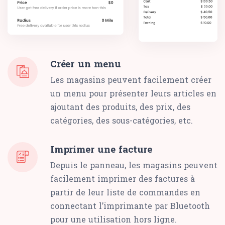
Créer un menu
Les magasins peuvent facilement créer
un menu pour présenter leurs articles en
ajoutant des produits, des prix, des
catégories, des sous-catégories, etc.
Imprimer une facture
Depuis le panneau, les magasins peuvent
facilement imprimer des factures à
partir de leur liste de commandes en
connectant l’imprimante par Bluetooth
pour une utilisation hors ligne.