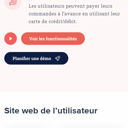
Les utilisateurs peuvent payer leurs
commandes à l’avance en utilisant leur
carte de crédit/débit.
Site web de l’utilisateur