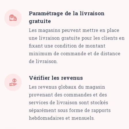
Paramétrage de la livraison
gratuite
Les magasins peuvent mettre en place
une livraison gratuite pour les clients en
fixant une condition de montant
minimum de commande et de distance
de livraison.
Vérifier les revenus
Les revenus globaux du magasin
provenant des commandes et des
services de livraison sont stockés
séparément sous forme de rapports
hebdomadaires et mensuels.