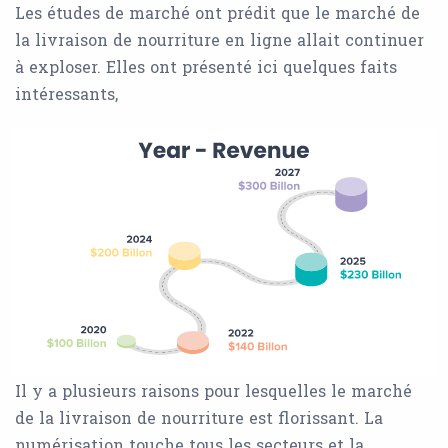
Les études de marché ont prédit que le marché de
la livraison de nourriture en ligne allait continuer
à exploser. Elles ont présenté ici quelques faits
intéressants,
Il y a plusieurs raisons pour lesquelles le marché
de la livraison de nourriture est florissant. La
numérisation touche tous les secteurs et la