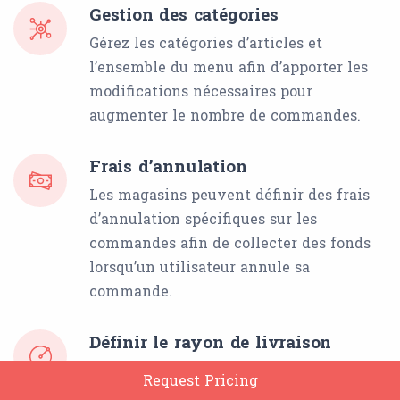
Gestion des catégories
Gérez les catégories d’articles et
l’ensemble du menu afin d’apporter les
modifications nécessaires pour
augmenter le nombre de commandes.
Frais d’annulation
Les magasins peuvent définir des frais
d’annulation spécifiques sur les
commandes afin de collecter des fonds
lorsqu’un utilisateur annule sa
commande.
Définir le rayon de livraison
Les magasins peuvent définir le rayon
Request Pricing
de livraison pour délimiter les zones où