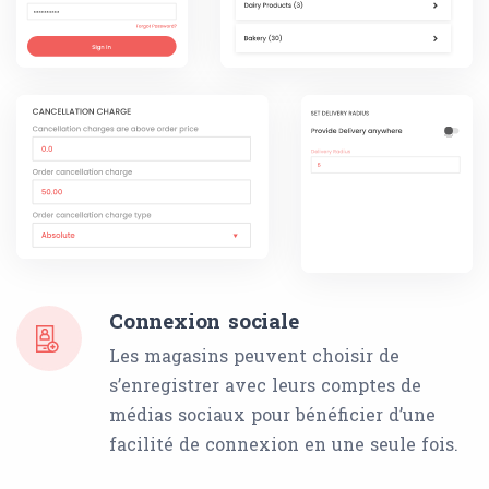
Connexion sociale
Les magasins peuvent choisir de
s’enregistrer avec leurs comptes de
médias sociaux pour bénéficier d’une
facilité de connexion en une seule fois.