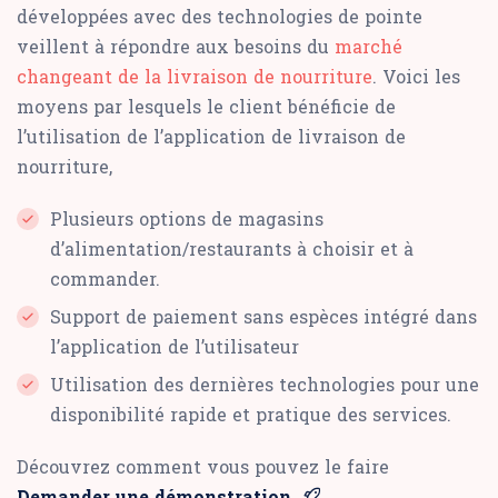
développées avec des technologies de pointe
veillent à répondre aux besoins du
marché
changeant de la livraison de nourriture
. Voici les
moyens par lesquels le client bénéficie de
l’utilisation de l’application de livraison de
nourriture,
Plusieurs options de magasins
d’alimentation/restaurants à choisir et à
commander.
Support de paiement sans espèces intégré dans
l’application de l’utilisateur
Utilisation des dernières technologies pour une
disponibilité rapide et pratique des services.
Découvrez comment vous pouvez le faire
Demander une démonstration