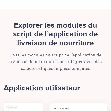
Explorer les modules du
script de l’application de
livraison de nourriture
Tous les modules du script de l’application de
livraison de nourriture sont intégrés avec des
caractéristiques impressionnantes
Application utilisateur