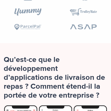
Qu’est-ce que le
développement
d’applications de livraison de
repas ? Comment étend-il la
portée de votre entreprise ?