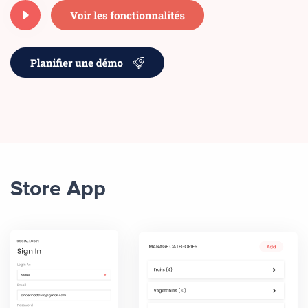
Store App