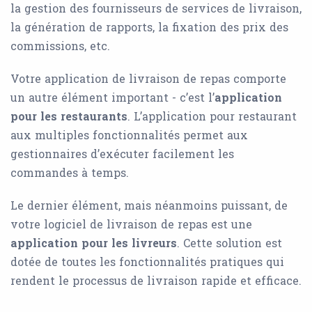
la gestion des fournisseurs de services de livraison,
la génération de rapports, la fixation des prix des
commissions, etc.
Votre application de livraison de repas comporte
un autre élément important - c’est l’
application
pour les restaurants
. L’application pour restaurant
aux multiples fonctionnalités permet aux
gestionnaires d’exécuter facilement les
commandes à temps.
Le dernier élément, mais néanmoins puissant, de
votre logiciel de livraison de repas est une
application pour les livreurs
. Cette solution est
dotée de toutes les fonctionnalités pratiques qui
rendent le processus de livraison rapide et efficace.