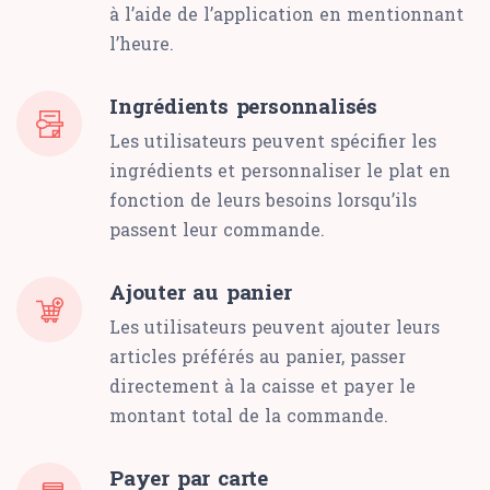
à l’aide de l’application en mentionnant
l’heure.
Ingrédients personnalisés
Les utilisateurs peuvent spécifier les
ingrédients et personnaliser le plat en
fonction de leurs besoins lorsqu’ils
passent leur commande.
Ajouter au panier
Les utilisateurs peuvent ajouter leurs
articles préférés au panier, passer
directement à la caisse et payer le
montant total de la commande.
Payer par carte