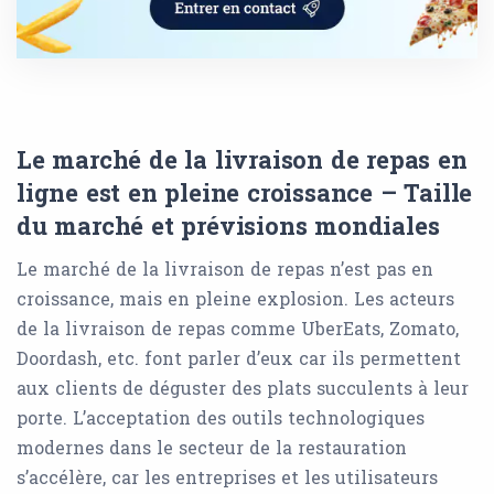
Le marché de la livraison de repas en
ligne est en pleine croissance – Taille
du marché et prévisions mondiales
Le marché de la livraison de repas n’est pas en
croissance, mais en pleine explosion. Les acteurs
de la livraison de repas comme UberEats, Zomato,
Doordash, etc. font parler d’eux car ils permettent
aux clients de déguster des plats succulents à leur
porte. L’acceptation des outils technologiques
modernes dans le secteur de la restauration
s’accélère, car les entreprises et les utilisateurs