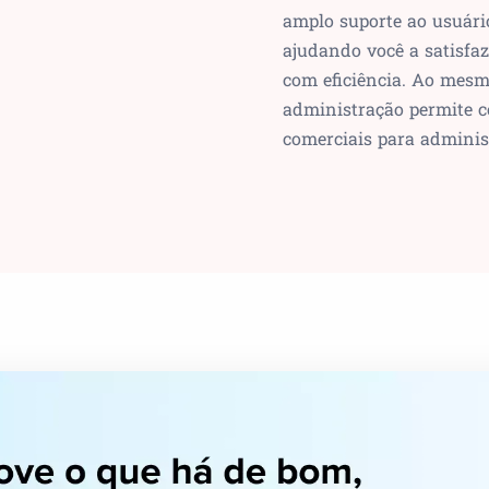
amplo suporte ao usuári
ajudando você a satisfaz
com eficiência. Ao mesm
administração permite c
comerciais para adminis