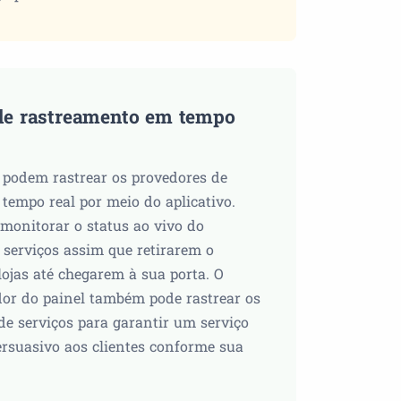
de rastreamento em tempo
 podem rastrear os provedores de
 tempo real por meio do aplicativo.
monitorar o status ao vivo do
 serviços assim que retirarem o
lojas até chegarem à sua porta. O
or do painel também pode rastrear os
de serviços para garantir um serviço
ersuasivo aos clientes conforme sua