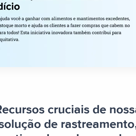
Recursos cruciais de noss
solução de rastreamento