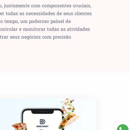
o, juntamente com componentes cruciais,
er todas as necessidades de seus clientes
o tempo, um poderoso painel de
ontrolar e monitorar todas as atividades
trar seus negócios com precisão