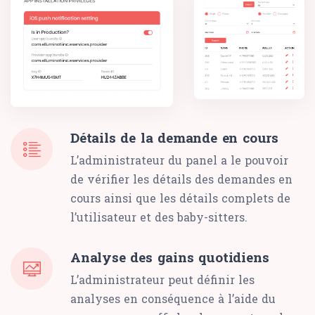
Détails de la demande en cours
L’administrateur du panel a le pouvoir
de vérifier les détails des demandes en
cours ainsi que les détails complets de
l’utilisateur et des baby-sitters.
Analyse des gains quotidiens
L’administrateur peut définir les
analyses en conséquence à l’aide du