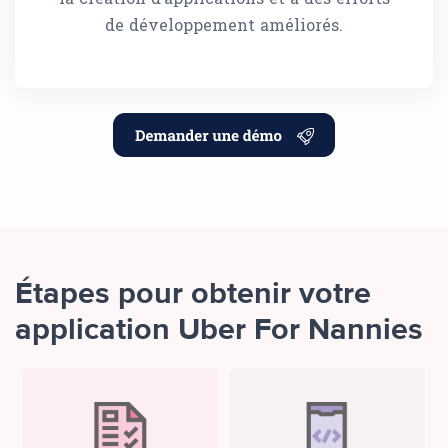
de développement améliorés.
Étapes pour obtenir votre
application Uber For Nannies