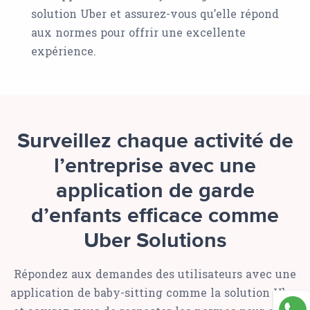
solution Uber et assurez-vous qu’elle répond
aux normes pour offrir une excellente
expérience.
Surveillez chaque activité de
l’entreprise avec une
application de garde
d’enfants efficace comme
Uber Solutions
Répondez aux demandes des utilisateurs avec une
application de baby-sitting comme la solution Uber