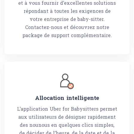
et à vous fournir d’excellentes solutions
répondant à toutes les exigences de
votre entreprise de baby-sitter.
Contactez-nous et découvrez notre
package de support complémentaire.
Allocation intelligente
L’application Uber for Babysitters permet
aux utilisateurs de désigner rapidement
des nounous en quelques clics simples,
de décider de l’heure, de la date et de la