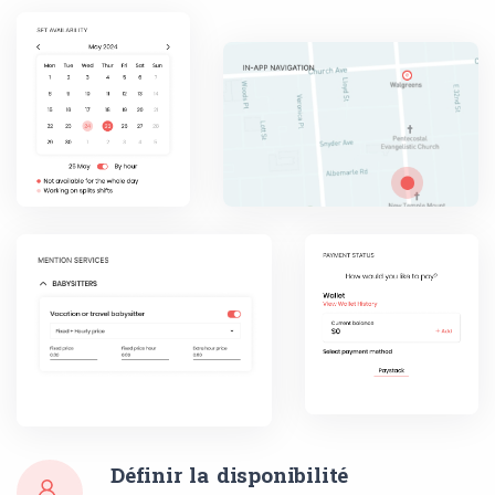
Définir la disponibilité