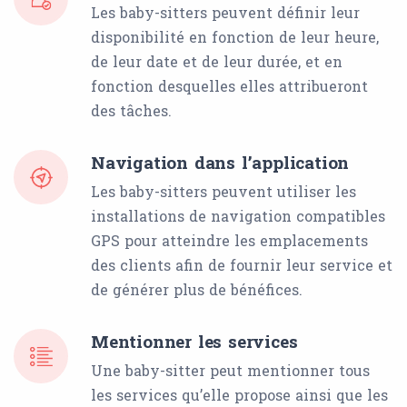
Les baby-sitters peuvent définir leur
disponibilité en fonction de leur heure,
de leur date et de leur durée, et en
fonction desquelles elles attribueront
des tâches.
Navigation dans l’application
Les baby-sitters peuvent utiliser les
installations de navigation compatibles
GPS pour atteindre les emplacements
des clients afin de fournir leur service et
de générer plus de bénéfices.
Mentionner les services
Une baby-sitter peut mentionner tous
les services qu’elle propose ainsi que les