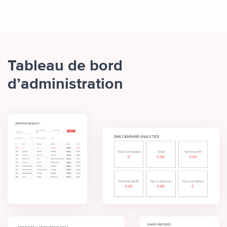
Tableau de bord
d’administration