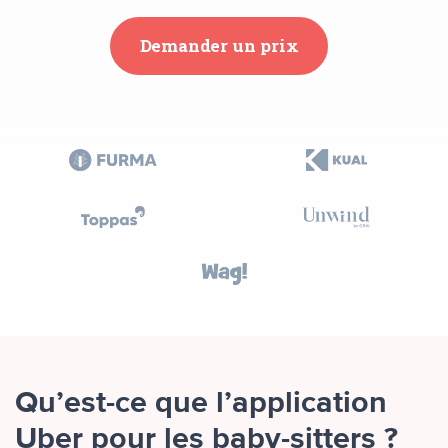
Demander un prix
Qu’est-ce que l’application
Uber pour les baby-sitters ?