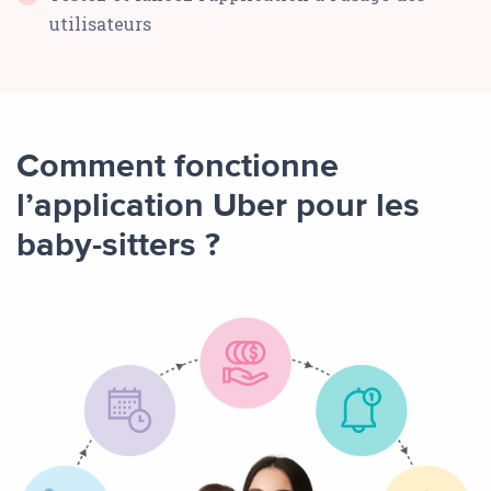
utilisateurs
Comment fonctionne
l’application Uber pour les
baby-sitters ?