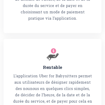
durée du service et de payer en
choisissant un mode de paiement
pratique via l’application.
Rentable
L’application Uber for Babysitters permet
aux utilisateurs de désigner rapidement
des nounous en quelques clics simples,
de décider de l’heure, de la date et de la
durée du service, et de payer pour cela en