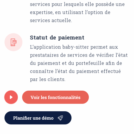
services pour lesquels elle possède une
expertise, en utilisant l’option de
services actuelle.
Statut de paiement
L’application baby-sitter permet aux
prestataires de services de vérifier l’état
du paiement et du portefeuille afin de
connaître l’état du paiement effectué
par les clients.