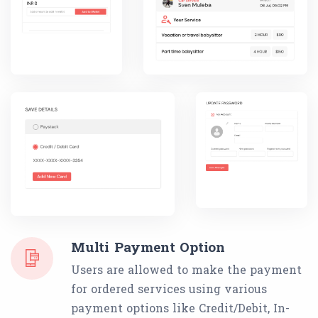
Multi Payment Option
Users are allowed to make the payment
for ordered services using various
payment options like Credit/Debit, In-