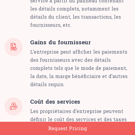
service à partir du panneau contenant
les détails complets, notamment les
détails du client, les transactions, les
fournisseurs, etc.
Gains du fournisseur
L’entreprise peut afficher les paiements
des fournisseurs avec des détails
complets tels que le mode de paiement,
la date, la marge bénéficiaire et d’autres
détails requis.
Coût des services
Les propriétaires d’entreprise peuvent
définir le coût des services et des taxes
s’ils sont appliqués à partir du panneau,
Request Pricing