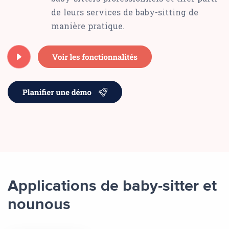
de leurs services de baby-sitting de
manière pratique.
Applications de baby-sitter et
nounous