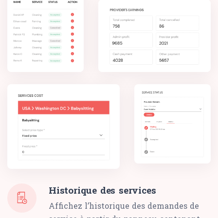
Historique des services
Affichez l’historique des demandes de