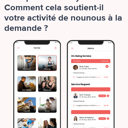
Comment cela soutient-il
votre activité de nounous à la
demande ?