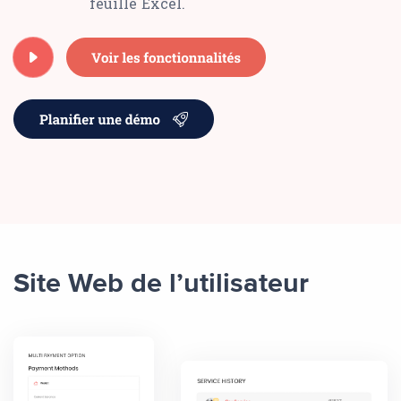
feuille Excel.
Site Web de l’utilisateur