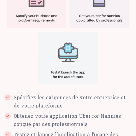
Spécifiez les exigences de votre entreprise et
de votre plateforme
Obtenez votre application Uber for Nannies
conçue par des professionnels
Testez et lancez l’application à l’usage des