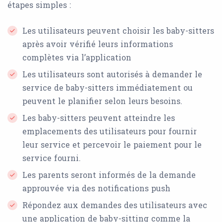
étapes simples :
Les utilisateurs peuvent choisir les baby-sitters
après avoir vérifié leurs informations
complètes via l’application
Les utilisateurs sont autorisés à demander le
service de baby-sitters immédiatement ou
peuvent le planifier selon leurs besoins.
Les baby-sitters peuvent atteindre les
emplacements des utilisateurs pour fournir
leur service et percevoir le paiement pour le
service fourni.
Les parents seront informés de la demande
approuvée via des notifications push
Répondez aux demandes des utilisateurs avec
une application de baby-sitting comme la