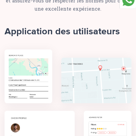
et assurez-vous de respecter les normes pour offrir
une excellente expérience.
Application des utilisateurs