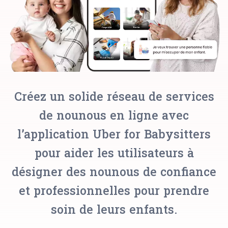
Créez un solide réseau de services
de nounous en ligne avec
l’application Uber for Babysitters
pour aider les utilisateurs à
désigner des nounous de confiance
et professionnelles pour prendre
soin de leurs enfants.