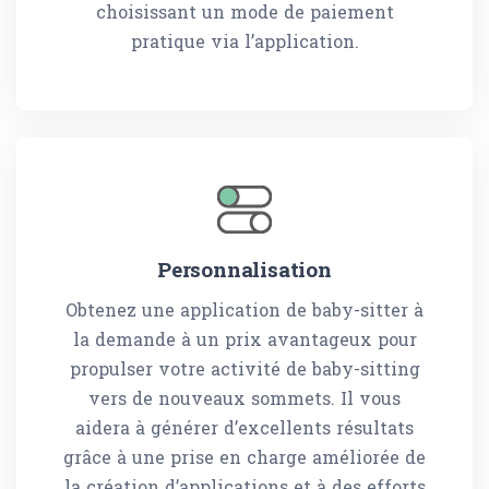
choisissant un mode de paiement
pratique via l’application.
Personnalisation
Obtenez une application de baby-sitter à
la demande à un prix avantageux pour
propulser votre activité de baby-sitting
vers de nouveaux sommets. Il vous
aidera à générer d’excellents résultats
grâce à une prise en charge améliorée de
la création d’applications et à des efforts