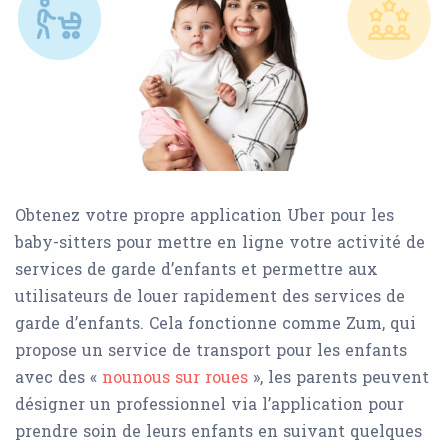
Obtenez votre propre application Uber pour les
baby-sitters pour mettre en ligne votre activité de
services de garde d’enfants et permettre aux
utilisateurs de louer rapidement des services de
garde d’enfants. Cela fonctionne comme Zum, qui
propose un service de transport pour les enfants
avec des «
nounous sur roues
», les parents peuvent
désigner un professionnel via l’application pour
prendre soin de leurs enfants en suivant quelques