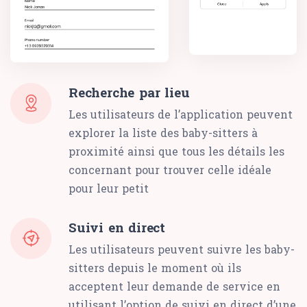
Recherche par lieu
Les utilisateurs de l’application peuvent
explorer la liste des baby-sitters à
proximité ainsi que tous les détails les
concernant pour trouver celle idéale
pour leur petit
Suivi en direct
Les utilisateurs peuvent suivre les baby-
sitters depuis le moment où ils
acceptent leur demande de service en
utilisant l’option de suivi en direct d’une