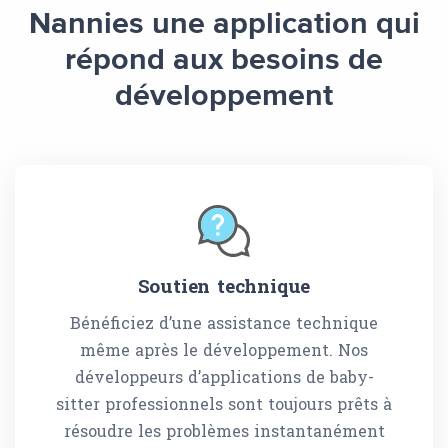
Nannies une application qui
répond aux besoins de
développement
Soutien technique
Bénéficiez d’une assistance technique
même après le développement. Nos
développeurs d’applications de baby-
sitter professionnels sont toujours prêts à
résoudre les problèmes instantanément