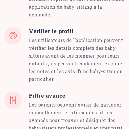
application de baby-sitting à la
demande.
Vérifier le profil
Les utilisateurs de l’application peuvent
vérifier les détails complets des baby-
sitters avant de les nommer pour leurs
enfants ; ils peuvent également explorer
les notes et les avis d’une baby-sitter en
particulier
Filtre avancé
Les parents peuvent éviter de naviguer
manuellement et utiliser des filtres
avancés pour trouver et désigner des
baby-sitters professionnels et tirer parti