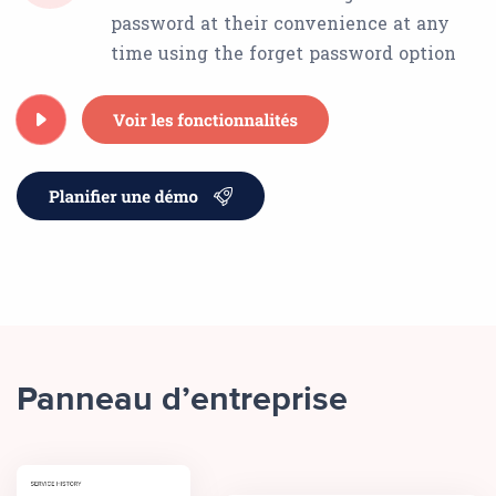
password at their convenience at any
time using the forget password option
Panneau d’entreprise