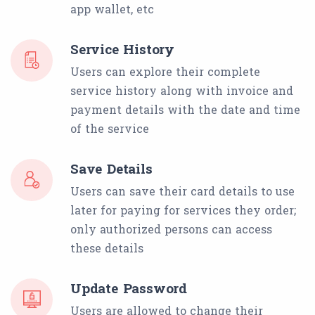
app wallet, etc
Service History
Users can explore their complete
service history along with invoice and
payment details with the date and time
of the service
Save Details
Users can save their card details to use
later for paying for services they order;
only authorized persons can access
these details
Update Password
Users are allowed to change their