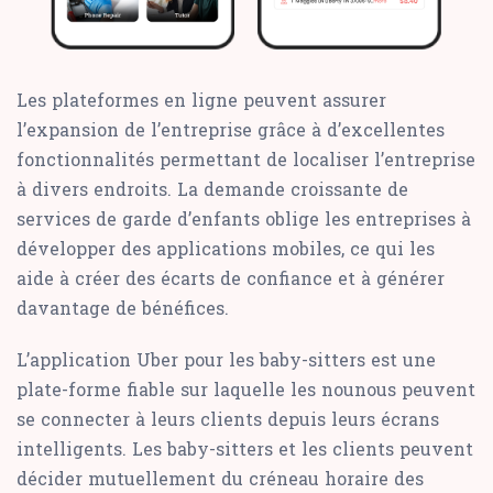
Les plateformes en ligne peuvent assurer
l’expansion de l’entreprise grâce à d’excellentes
fonctionnalités permettant de localiser l’entreprise
à divers endroits. La demande croissante de
services de garde d’enfants oblige les entreprises à
développer des applications mobiles, ce qui les
aide à créer des écarts de confiance et à générer
davantage de bénéfices.
L’application Uber pour les baby-sitters est une
plate-forme fiable sur laquelle les nounous peuvent
se connecter à leurs clients depuis leurs écrans
intelligents. Les baby-sitters et les clients peuvent
décider mutuellement du créneau horaire des