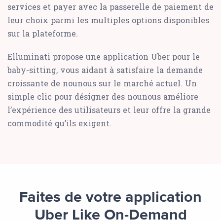
services et payer avec la passerelle de paiement de
leur choix parmi les multiples options disponibles
sur la plateforme.
Elluminati propose une application Uber pour le
baby-sitting, vous aidant à satisfaire la demande
croissante de nounous sur le marché actuel. Un
simple clic pour désigner des nounous améliore
l’expérience des utilisateurs et leur offre la grande
commodité qu’ils exigent.
Faites de votre application
Uber Like On-Demand