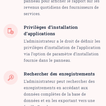
panneau pour afficher le rapport sur les
revenus quotidiens des fournisseurs de
services.
Privilèges d’installation
d’applications
L’administrateur a le droit de définir les
privilèges d’installation de l’application
via l’option de paramètre d’installation
fournie dans le panneau.
Rechercher des enregistrements
L’administrateur peut rechercher des
enregistrements en accédant aux
données complètes de la base de
données et en les exportant vers une