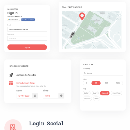
Login Social