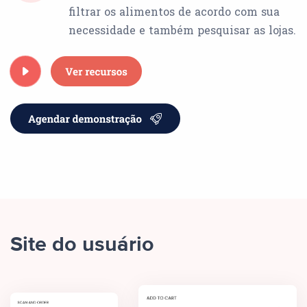
filtrar os alimentos de acordo com sua
necessidade e também pesquisar as lojas.
Site do usuário