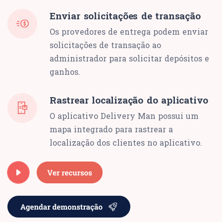
Enviar solicitações de transação
Os provedores de entrega podem enviar
solicitações de transação ao
administrador para solicitar depósitos e
ganhos.
Rastrear localização do aplicativo
O aplicativo Delivery Man possui um
mapa integrado para rastrear a
localização dos clientes no aplicativo.