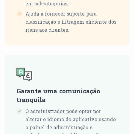
em subcategorias.
Ajuda a fornecer suporte para
classificação e filtragem eficiente dos
itens aos clientes.
Garante uma comunicação
tranquila
O administrador pode optar por
alterar o idioma do aplicativo usando
o painel de administração e