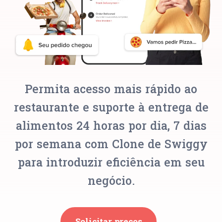
Permita acesso mais rápido ao
restaurante e suporte à entrega de
alimentos 24 horas por dia, 7 dias
por semana com Clone de Swiggy
para introduzir eficiência em seu
negócio.
Solicitar preços