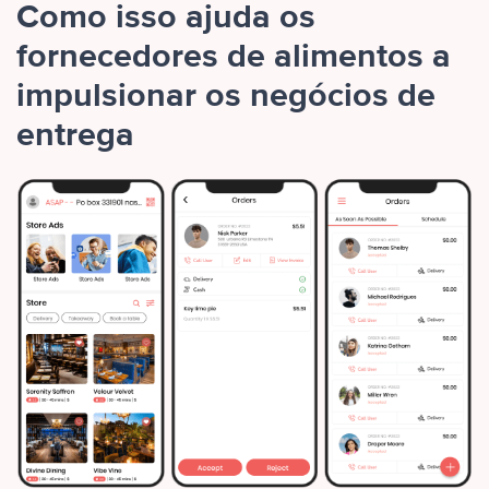
Como isso ajuda os
fornecedores de alimentos a
impulsionar os negócios de
entrega