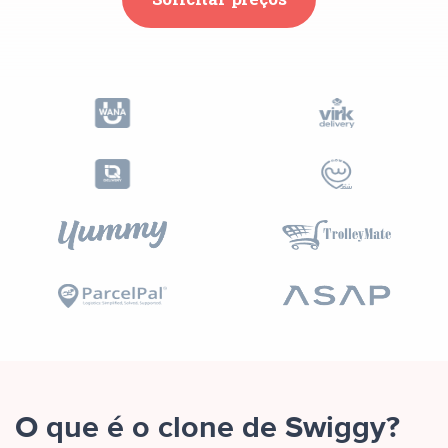
O que é o clone de Swiggy?