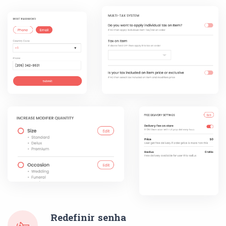
Redefinir senha