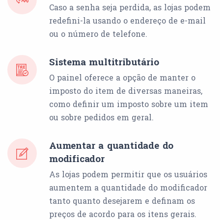
Caso a senha seja perdida, as lojas podem
redefini-la usando o endereço de e-mail
ou o número de telefone.
Sistema multitributário
O painel oferece a opção de manter o
imposto do item de diversas maneiras,
como definir um imposto sobre um item
ou sobre pedidos em geral.
Aumentar a quantidade do
modificador
As lojas podem permitir que os usuários
aumentem a quantidade do modificador
tanto quanto desejarem e definam os
preços de acordo para os itens gerais.