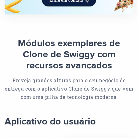
Módulos exemplares de
Clone de Swiggy com
recursos avançados
Preveja grandes alturas para o seu negócio de
entrega com o aplicativo Clone de Swiggy que vem
com uma pilha de tecnologia moderna.
Aplicativo do usuário