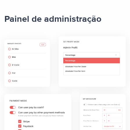
Painel de administração