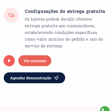
Configurações de entrega gratuita
Os lojistas podem decidir oferecer
entrega gratuita aos consumidores,
estabelecendo condições específicas
como valor mínimo do pedido e raio do
serviço de entrega.