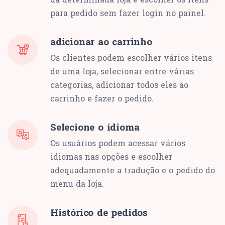
para pedido sem fazer login no painel.
adicionar ao carrinho
Os clientes podem escolher vários itens
de uma loja, selecionar entre várias
categorias, adicionar todos eles ao
carrinho e fazer o pedido.
Selecione o idioma
Os usuários podem acessar vários
idiomas nas opções e escolher
adequadamente a tradução e o pedido do
menu da loja.
Histórico de pedidos