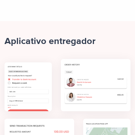
Aplicativo entregador