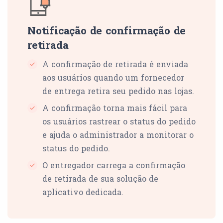
Notificação de confirmação de
retirada
A confirmação de retirada é enviada
aos usuários quando um fornecedor
de entrega retira seu pedido nas lojas.
A confirmação torna mais fácil para
os usuários rastrear o status do pedido
e ajuda o administrador a monitorar o
status do pedido.
O entregador carrega a confirmação
de retirada de sua solução de
aplicativo dedicada.