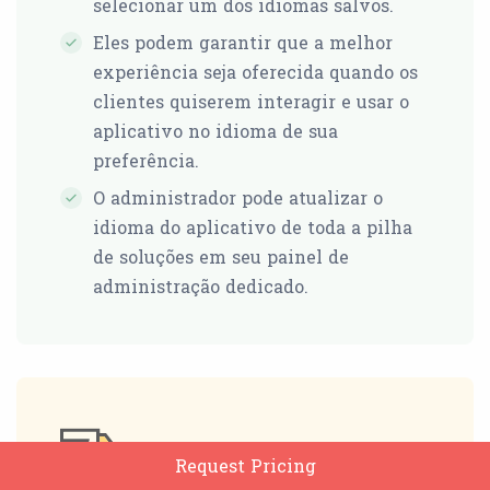
selecionar um dos idiomas salvos.
Eles podem garantir que a melhor
experiência seja oferecida quando os
clientes quiserem interagir e usar o
aplicativo no idioma de sua
preferência.
O administrador pode atualizar o
idioma do aplicativo de toda a pilha
de soluções em seu painel de
administração dedicado.
Request Pricing