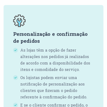
Personalização e confirmação
de pedidos
As lojas têm a opção de fazer
alterações nos pedidos já realizados
de acordo com a disponibilidade dos
itens e comodidade do serviço.
Os lojistas podem enviar uma
notificação de personalização aos
clientes que fizeram o pedido
referente à confirmação do pedido.
E se o cliente confirmar o pedido, o