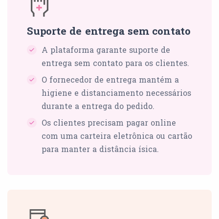
Suporte de entrega sem contato
A plataforma garante suporte de
entrega sem contato para os clientes.
O fornecedor de entrega mantém a
higiene e distanciamento necessários
durante a entrega do pedido.
Os clientes precisam pagar online
com uma carteira eletrônica ou cartão
para manter a distância ísica.