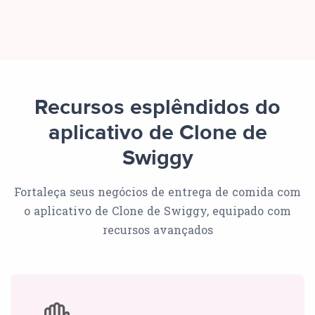
Recursos esplêndidos do
aplicativo de Clone de
Swiggy
Fortaleça seus negócios de entrega de comida com
o aplicativo de Clone de Swiggy, equipado com
recursos avançados