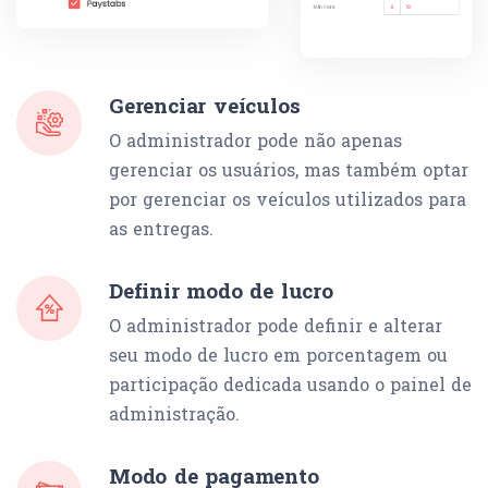
Gerenciar veículos
O administrador pode não apenas
gerenciar os usuários, mas também optar
por gerenciar os veículos utilizados para
as entregas.
Definir modo de lucro
O administrador pode definir e alterar
seu modo de lucro em porcentagem ou
participação dedicada usando o painel de
administração.
Modo de pagamento