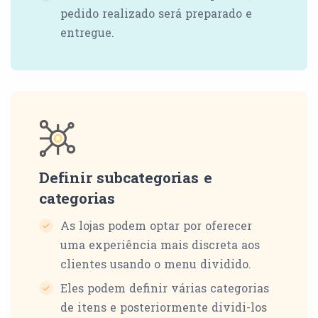
pedido realizado será preparado e
entregue.
Definir subcategorias e
categorias
As lojas podem optar por oferecer
uma experiência mais discreta aos
clientes usando o menu dividido.
Eles podem definir várias categorias
de itens e posteriormente dividi-los