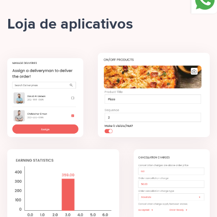
Loja de aplicativos