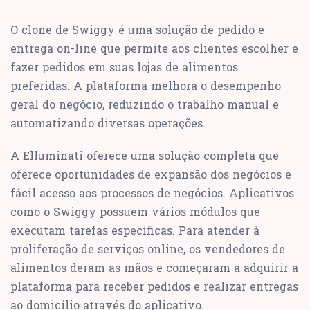
O clone de Swiggy é uma solução de pedido e
entrega on-line que permite aos clientes escolher e
fazer pedidos em suas lojas de alimentos
preferidas. A plataforma melhora o desempenho
geral do negócio, reduzindo o trabalho manual e
automatizando diversas operações.
A Elluminati oferece uma solução completa que
oferece oportunidades de expansão dos negócios e
fácil acesso aos processos de negócios. Aplicativos
como o Swiggy possuem vários módulos que
executam tarefas específicas. Para atender à
proliferação de serviços online, os vendedores de
alimentos deram as mãos e começaram a adquirir a
plataforma para receber pedidos e realizar entregas
ao domicílio através do aplicativo.