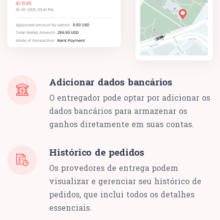
Adicionar dados bancários
O entregador pode optar por adicionar os
dados bancários para armazenar os
ganhos diretamente em suas contas.
Histórico de pedidos
Os provedores de entrega podem
visualizar e gerenciar seu histórico de
pedidos, que inclui todos os detalhes
essenciais.