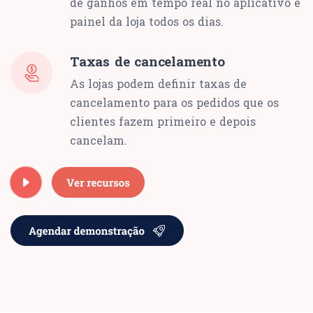
de ganhos em tempo real no aplicativo e
painel da loja todos os dias.
Taxas de cancelamento
As lojas podem definir taxas de
cancelamento para os pedidos que os
clientes fazem primeiro e depois
cancelam.