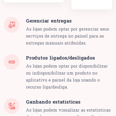
Gerenciar entregas
As lojas podem optar por gerenciar seus
serviços de entrega no painel para as
entregas manuais atribuídas.
Produtos ligados/desligados
As lojas podem optar por disponibilizar
ou indisponibilizar um produto no
aplicativo e painel da loja usando o
recurso liga/desliga.
Ganhando estatísticas
As lojas podem visualizar as estatísticas