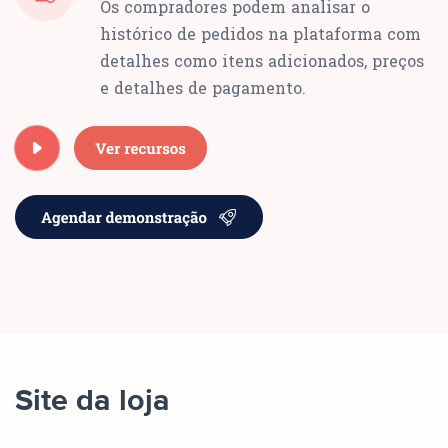
Os compradores podem analisar o
histórico de pedidos na plataforma com
detalhes como itens adicionados, preços
e detalhes de pagamento.
Site da loja