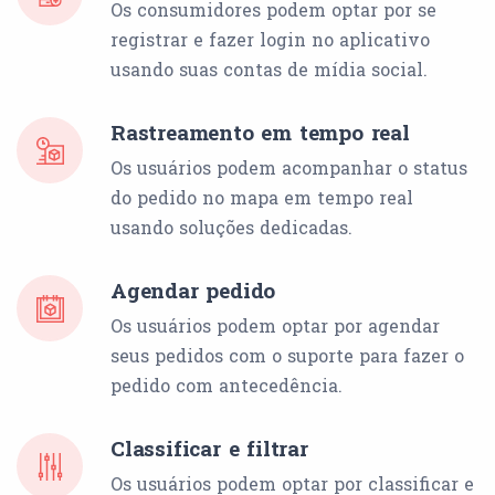
Os consumidores podem optar por se
registrar e fazer login no aplicativo
usando suas contas de mídia social.
Rastreamento em tempo real
Os usuários podem acompanhar o status
do pedido no mapa em tempo real
usando soluções dedicadas.
Agendar pedido
Os usuários podem optar por agendar
seus pedidos com o suporte para fazer o
pedido com antecedência.
Classificar e filtrar
Os usuários podem optar por classificar e