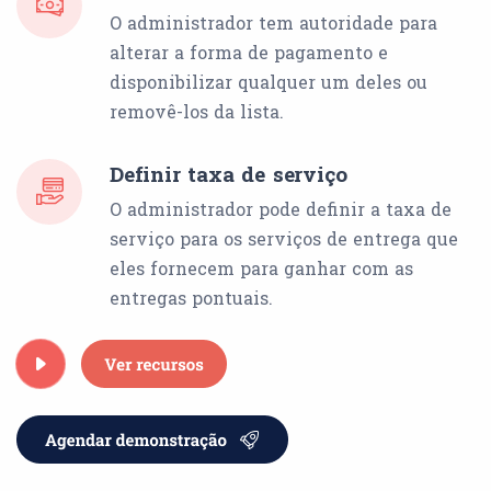
O administrador tem autoridade para
alterar a forma de pagamento e
disponibilizar qualquer um deles ou
removê-los da lista.
Definir taxa de serviço
O administrador pode definir a taxa de
serviço para os serviços de entrega que
eles fornecem para ganhar com as
entregas pontuais.