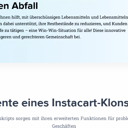
nte eines Instacart-Klons
kripts sorgen mit ihren erweiterten Funktionen für probl
Geschäften