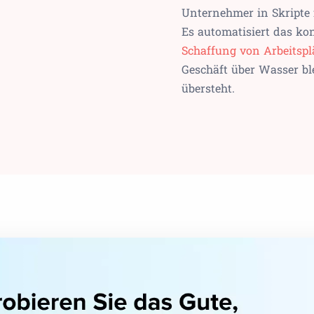
Unternehmer in Skripte 
Es automatisiert das ko
Schaffung von Arbeits
Geschäft über Wasser bl
übersteht.