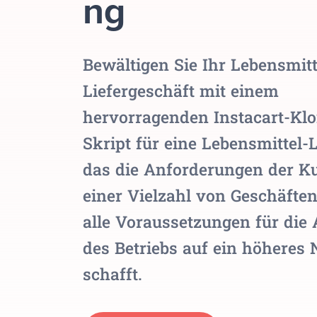
ng
Bewältigen Sie Ihr Lebensmitt
Liefergeschäft mit einem
hervorragenden Instacart-Klo
Skript für eine Lebensmittel-
das die Anforderungen der K
einer Vielzahl von Geschäften
alle Voraussetzungen für die
des Betriebs auf ein höheres 
schafft.