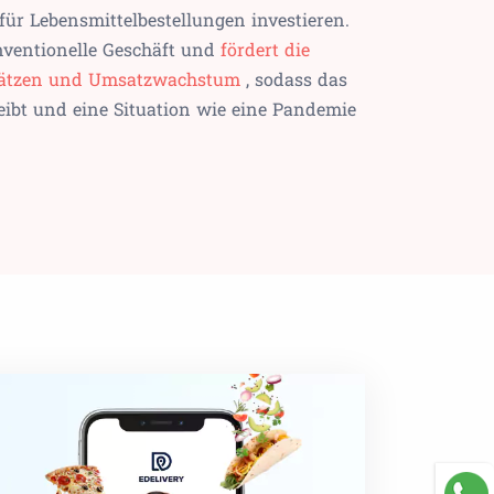
für Lebensmittelbestellungen investieren.
nventionelle Geschäft und
fördert die
plätzen und Umsatzwachstum
, sodass das
eibt und eine Situation wie eine Pandemie