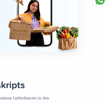
kripts
emlose Lieferdienste in den