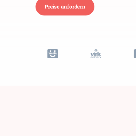
Preise anfordern