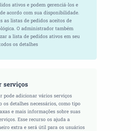
didos ativos e podem gerenciá-los e
s de acordo com sua disponibilidade.
 as listas de pedidos aceitos de
ológica. O administrador também
zar a lista de pedidos ativos em seu
todos os detalhes
r serviços
 pode adicionar vários serviços
 os detalhes necessários, como tipo
 taxas e mais informações sobre suas
erviços. Esse recurso os ajuda a
iro extra e será útil para os usuários