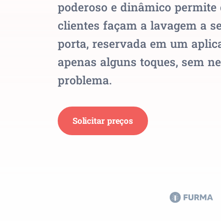
poderoso e dinâmico permite 
clientes façam a lavagem a s
porta, reservada em um aplic
apenas alguns toques, sem 
problema.
Solicitar preços