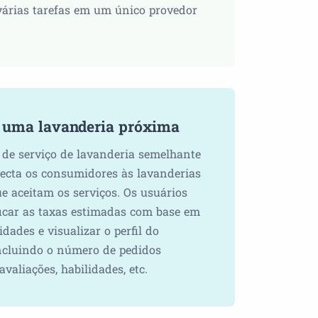
várias tarefas em um único provedor
 uma lavanderia próxima
o de serviço de lavanderia semelhante
ecta os consumidores às lavanderias
e aceitam os serviços. Os usuários
icar as taxas estimadas com base em
dades e visualizar o perfil do
incluindo o número de pedidos
avaliações, habilidades, etc.