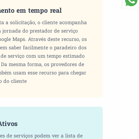
ento em tempo real
ta a solicitação, o cliente acompanha
a jornada do prestador de serviço
ogle Maps. Através deste recurso, os
dem saber facilmente o paradeiro dos
 de serviço com um tempo estimado
 Da mesma forma, os provedores de
mbém usam esse recurso para chegar
o do cliente
Ativos
es de serviços podem ver a lista de