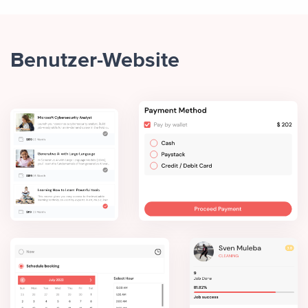
Benutzer-Website