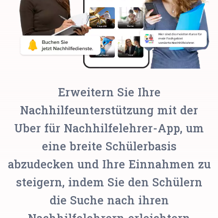
Erweitern Sie Ihre
Nachhilfeunterstützung mit der
Uber für Nachhilfelehrer-App, um
eine breite Schülerbasis
abzudecken und Ihre Einnahmen zu
steigern, indem Sie den Schülern
die Suche nach ihren
Nachhilfelehrern erleichtern