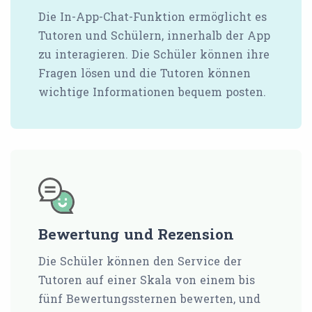
Die In-App-Chat-Funktion ermöglicht es
Tutoren und Schülern, innerhalb der App
zu interagieren. Die Schüler können ihre
Fragen lösen und die Tutoren können
wichtige Informationen bequem posten.
Bewertung und Rezension
Die Schüler können den Service der
Tutoren auf einer Skala von einem bis
fünf Bewertungssternen bewerten, und