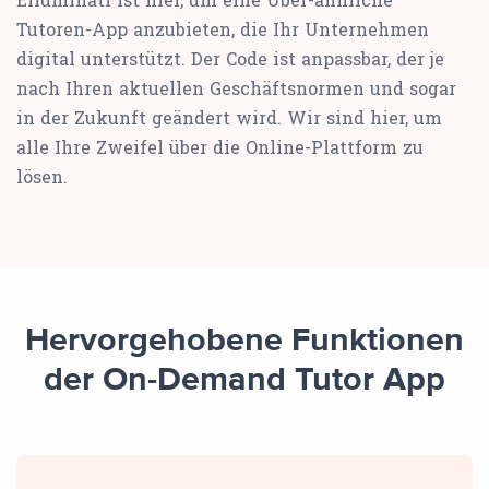
Tutoren-App anzubieten, die Ihr Unternehmen
digital unterstützt. Der Code ist anpassbar, der je
nach Ihren aktuellen Geschäftsnormen und sogar
in der Zukunft geändert wird. Wir sind hier, um
alle Ihre Zweifel über die Online-Plattform zu
lösen.
Hervorgehobene Funktionen
der On-Demand Tutor App