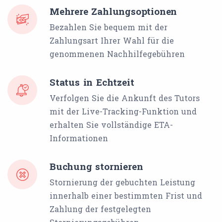
Mehrere Zahlungsoptionen
Bezahlen Sie bequem mit der
Zahlungsart Ihrer Wahl für die
genommenen Nachhilfegebühren
Status in Echtzeit
Verfolgen Sie die Ankunft des Tutors
mit der Live-Tracking-Funktion und
erhalten Sie vollständige ETA-
Informationen
Buchung stornieren
Stornierung der gebuchten Leistung
innerhalb einer bestimmten Frist und
Zahlung der festgelegten