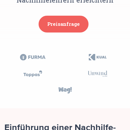
Preisanfrage
Einführung einer Nachhilfe-