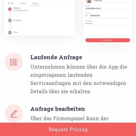
Laufende Anfrage
Unternehmen können über die App die
eingetragenen laufenden
Serviceanfragen mit den notwendigen
Details über sie erhalten
Anfrage bearbeiten
Über das Firmenpanel kann der
Eigentümer Änderungen an den
Request Pricing
geplanten Servicezeiten vornehmen