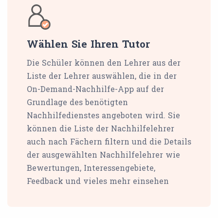
Wählen Sie Ihren Tutor
Die Schüler können den Lehrer aus der
Liste der Lehrer auswählen, die in der
On-Demand-Nachhilfe-App auf der
Grundlage des benötigten
Nachhilfedienstes angeboten wird. Sie
können die Liste der Nachhilfelehrer
auch nach Fächern filtern und die Details
der ausgewählten Nachhilfelehrer wie
Bewertungen, Interessengebiete,
Feedback und vieles mehr einsehen