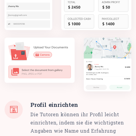
Profil einrichten
Die Tutoren können ihr Profil leicht
einrichten, indem sie die wichtigsten
Angaben wie Name und Erfahrung