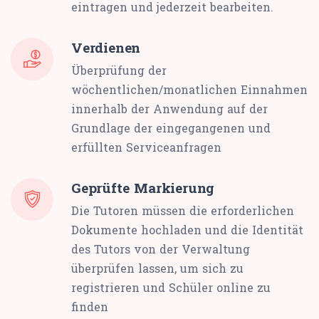
eintragen und jederzeit bearbeiten.
Verdienen
Überprüfung der
wöchentlichen/monatlichen Einnahmen
innerhalb der Anwendung auf der
Grundlage der eingegangenen und
erfüllten Serviceanfragen
Geprüfte Markierung
Die Tutoren müssen die erforderlichen
Dokumente hochladen und die Identität
des Tutors von der Verwaltung
überprüfen lassen, um sich zu
registrieren und Schüler online zu
finden