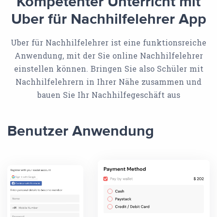
Kompetenter Unterricht mit
Uber für Nachhilfelehrer App
Uber für Nachhilfelehrer ist eine funktionsreiche
Anwendung, mit der Sie online Nachhilfelehrer
einstellen können. Bringen Sie also Schüler mit
Nachhilfelehrern in Ihrer Nähe zusammen und
bauen Sie Ihr Nachhilfegeschäft aus
Benutzer Anwendung