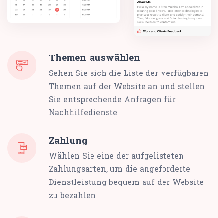
Themen auswählen
Sehen Sie sich die Liste der verfügbaren
Themen auf der Website an und stellen
Sie entsprechende Anfragen für
Nachhilfedienste
Zahlung
Wählen Sie eine der aufgelisteten
Zahlungsarten, um die angeforderte
Dienstleistung bequem auf der Website
zu bezahlen