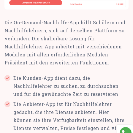
Die On-Demand-Nachhilfe-App hilft Schülern und
Nachhilfelehrern, sich auf derselben Plattform zu
verbinden. Die skalierbare Lösung für
Nachhilfelehrer App arbeitet mit verschiedenen
Modulen mit allen erforderlichen Modulen
Präsident mit den erweiterten Funktionen.
Die Kunden-App dient dazu, die
Nachhilfelehrer zu suchen, zu durchsuchen
und für die gewünschte Zeit zu reservieren
Die Anbieter-App ist für Nachhilfelehrer
gedacht, die ihre Dienste anbieten. Hier
können sie ihre Verfügbarkeit einstellen, ihre
Dienste verwalten, Preise festlegen und vieles