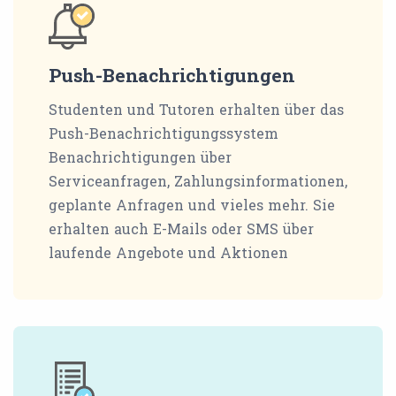
Push-Benachrichtigungen
Studenten und Tutoren erhalten über das
Push-Benachrichtigungssystem
Benachrichtigungen über
Serviceanfragen, Zahlungsinformationen,
geplante Anfragen und vieles mehr. Sie
erhalten auch E-Mails oder SMS über
laufende Angebote und Aktionen