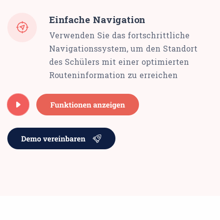
Einfache Navigation
Verwenden Sie das fortschrittliche
Navigationssystem, um den Standort
des Schülers mit einer optimierten
Routeninformation zu erreichen