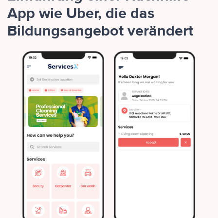
App wie Uber, die das
Bildungsangebot verändert