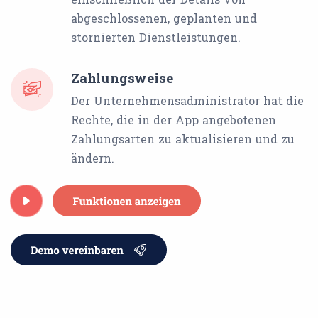
abgeschlossenen, geplanten und
stornierten Dienstleistungen.
Zahlungsweise
Der Unternehmensadministrator hat die
Rechte, die in der App angebotenen
Zahlungsarten zu aktualisieren und zu
ändern.