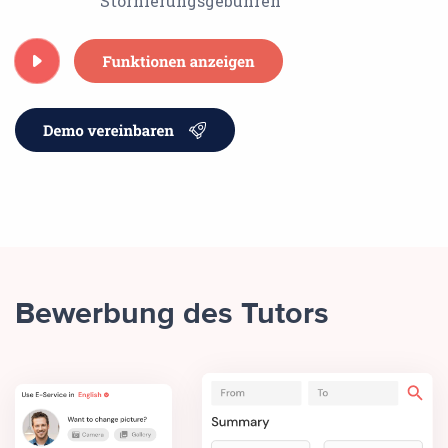
Stornierungsgebühren
Bewerbung des Tutors