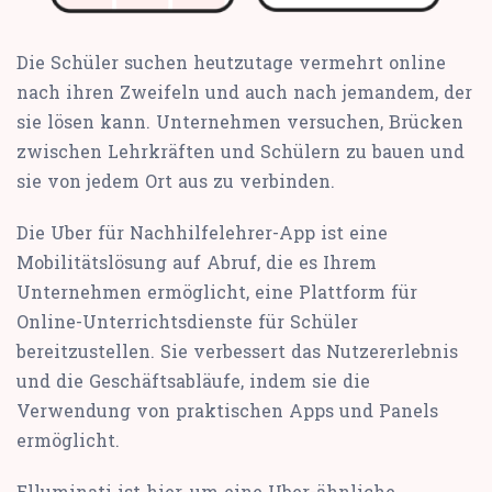
Die Schüler suchen heutzutage vermehrt online
nach ihren Zweifeln und auch nach jemandem, der
sie lösen kann. Unternehmen versuchen, Brücken
zwischen Lehrkräften und Schülern zu bauen und
sie von jedem Ort aus zu verbinden.
Die Uber für Nachhilfelehrer-App ist eine
Mobilitätslösung auf Abruf, die es Ihrem
Unternehmen ermöglicht, eine Plattform für
Online-Unterrichtsdienste für Schüler
bereitzustellen. Sie verbessert das Nutzererlebnis
und die Geschäftsabläufe, indem sie die
Verwendung von praktischen Apps und Panels
ermöglicht.
Elluminati ist hier, um eine Uber-ähnliche