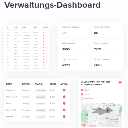
Verwaltungs-Dashboard