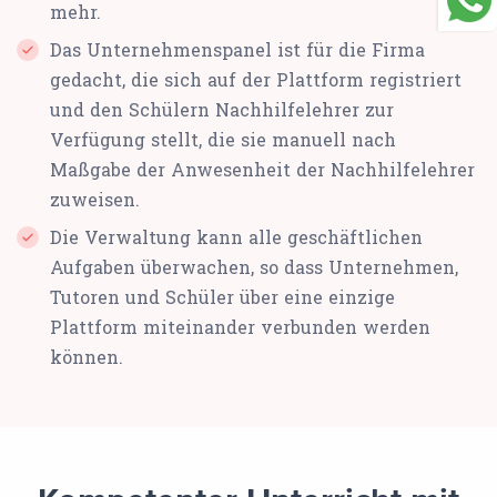
mehr.
Das Unternehmenspanel ist für die Firma
gedacht, die sich auf der Plattform registriert
und den Schülern Nachhilfelehrer zur
Verfügung stellt, die sie manuell nach
Maßgabe der Anwesenheit der Nachhilfelehrer
zuweisen.
Die Verwaltung kann alle geschäftlichen
Aufgaben überwachen, so dass Unternehmen,
Tutoren und Schüler über eine einzige
Plattform miteinander verbunden werden
können.