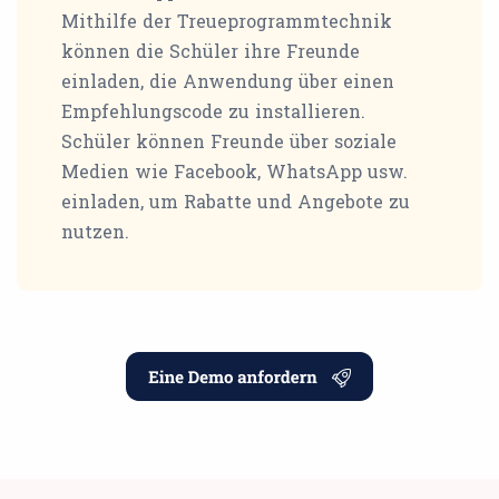
Mithilfe der Treueprogrammtechnik
können die Schüler ihre Freunde
einladen, die Anwendung über einen
Empfehlungscode zu installieren.
Schüler können Freunde über soziale
Medien wie Facebook, WhatsApp usw.
einladen, um Rabatte und Angebote zu
nutzen.