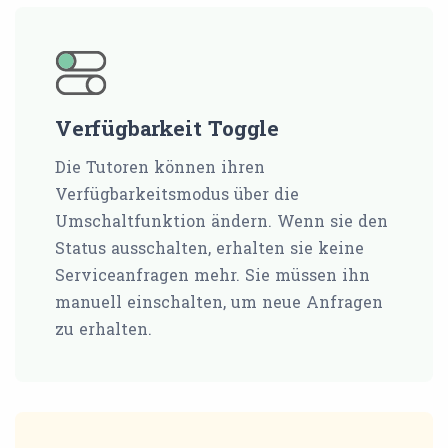
Verfügbarkeit Toggle
Die Tutoren können ihren
Verfügbarkeitsmodus über die
Umschaltfunktion ändern. Wenn sie den
Status ausschalten, erhalten sie keine
Serviceanfragen mehr. Sie müssen ihn
manuell einschalten, um neue Anfragen
zu erhalten.