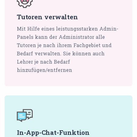
Tutoren verwalten
Mit Hilfe eines leistungsstarken Admin-
Panels kann der Administrator alle
Tutoren je nach ihrem Fachgebiet und
Bedarf verwalten. Sie können auch
Lehrer je nach Bedarf
hinzufügen/entfernen
In-App-Chat-Funktion