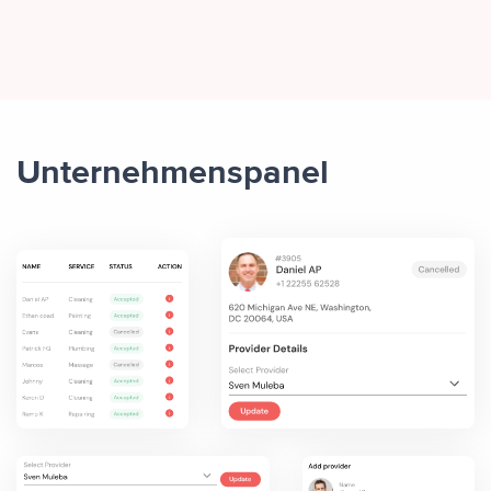
Unternehmenspanel