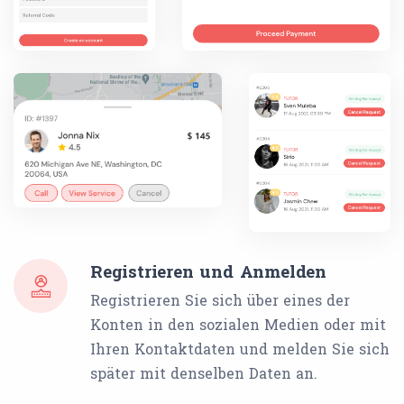
Registrieren und Anmelden
Registrieren Sie sich über eines der
Konten in den sozialen Medien oder mit
Ihren Kontaktdaten und melden Sie sich
später mit denselben Daten an.