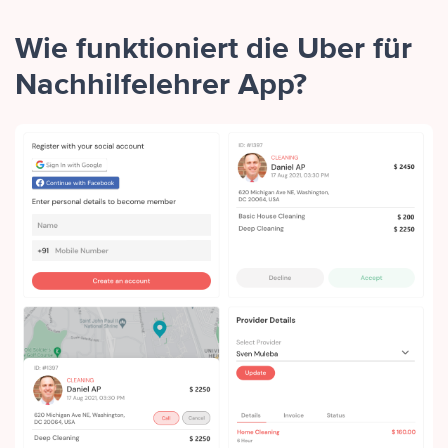
Wie funktioniert die Uber für
Nachhilfelehrer App?