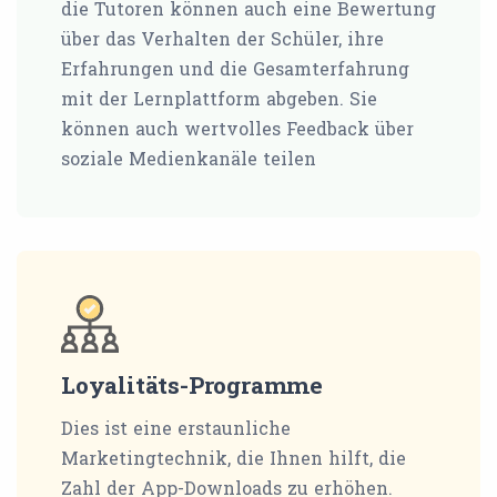
die Tutoren können auch eine Bewertung
über das Verhalten der Schüler, ihre
Erfahrungen und die Gesamterfahrung
mit der Lernplattform abgeben. Sie
können auch wertvolles Feedback über
soziale Medienkanäle teilen
Loyalitäts-Programme
Dies ist eine erstaunliche
Marketingtechnik, die Ihnen hilft, die
Zahl der App-Downloads zu erhöhen.