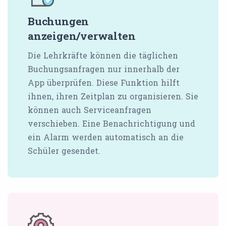
Buchungen
anzeigen/verwalten
Die Lehrkräfte können die täglichen
Buchungsanfragen nur innerhalb der
App überprüfen. Diese Funktion hilft
ihnen, ihren Zeitplan zu organisieren. Sie
können auch Serviceanfragen
verschieben. Eine Benachrichtigung und
ein Alarm werden automatisch an die
Schüler gesendet.