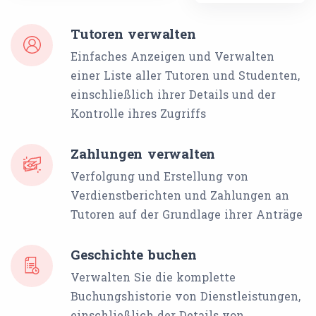
Tutoren verwalten
Einfaches Anzeigen und Verwalten
einer Liste aller Tutoren und Studenten,
einschließlich ihrer Details und der
Kontrolle ihres Zugriffs
Zahlungen verwalten
Verfolgung und Erstellung von
Verdienstberichten und Zahlungen an
Tutoren auf der Grundlage ihrer Anträge
Geschichte buchen
Verwalten Sie die komplette
Buchungshistorie von Dienstleistungen,
einschließlich der Details von