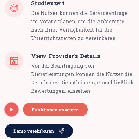
Studienzeit
Die Nutzer können die Serviceanfrage
im Voraus planen, um die Anbieter je
nach ihrer Verfügbarkeit für die
Unterrichtszeiten zu vereinbaren.
View Provider’s Details
Vor der Beantragung von
Dienstleistungen können die Nutzer die
Details des Dienstleisters, einschließlich
Bewertungen, einsehen.