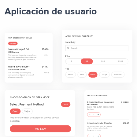
Aplicación de usuario