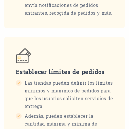
envía notificaciones de pedidos
entrantes, recogida de pedidos y más.
Establecer límites de pedidos
Las tiendas pueden definir los límites
mínimos y máximos de pedidos para
que los usuarios soliciten servicios de
entrega
Además, pueden establecer la
cantidad máxima y mínima de