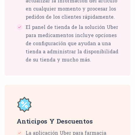
actualizar la información del artículo
en cualquier momento y procesar los
pedidos de los clientes rápidamente.
El panel de tienda de la solución Uber
para medicamentos incluye opciones
de configuración que ayudan a una
tienda a administrar la disponibilidad
de su tienda y mucho más.
Anticipos Y Descuentos
La aplicación Uber para farmacia