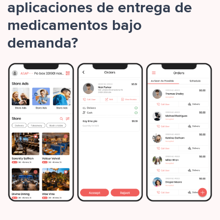
aplicaciones de entrega de
medicamentos bajo
demanda?