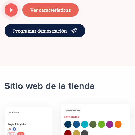
Sitio web de la tienda