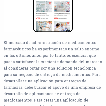
El mercado de administración de medicamentos
farmacéuticos ha experimentado un salto enorme
en los últimos años; por lo tanto, es esencial que
pueda satisfacer la creciente demanda del mercado
al considerar optar por una solución tecnológica
para su negocio de entrega de medicamentos. Para
desarrollar una aplicación para entregas de
farmacias, debe buscar el apoyo de una empresa de
desarrollo de aplicaciones de entrega de
medicamentos. Para crear una aplicación de