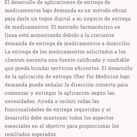
El desarrollo de aplicaciones de entrega de
medicamentos bajo demanda es un método eficaz
para darle un toque digital a su negocio de entrega
de medicamentos. El mercado farmacéutico en
línea está aumentando debido a la creciente
demanda de entrega de medicamentos a domicilio.
La entrega de los medicamentos solicitados a los
clientes necesita una fuente calificada y confiable
que pueda brindar servicios eficientes. El desarrollo
de la aplicación de entrega Uber For Medicine bajo
demanda puede señalar la dirección correcta para
comenzar y entregar la aplicación según las
necesidades. Ayuda a incluir todas las
funcionalidades de entrega requeridas y el
desarrollo debe mantener todos los aspectos
esenciales en el objetivo para proporcionar los
resultados esperados: