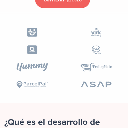
¿Qué es el desarrollo de