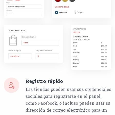
Registro rápido
Las tiendas pueden usar sus credenciales
sociales para registrarse en el panel,
como Facebook, o incluso pueden usar su
dirección de correo electrónico para un