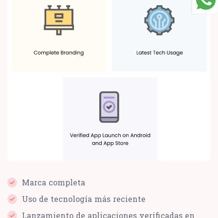
Marca completa
Uso de tecnología más reciente
Lanzamiento de aplicaciones verificadas en