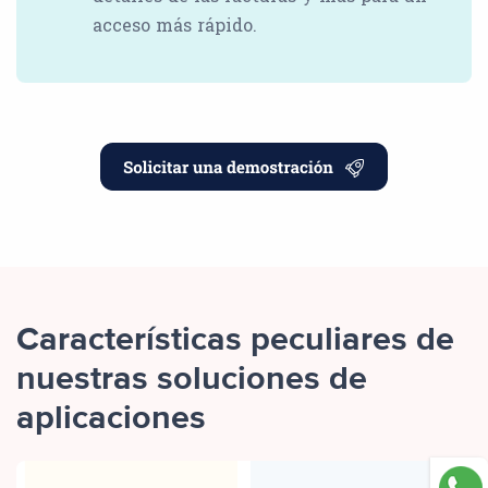
acceso más rápido.
Características peculiares de
nuestras soluciones de
aplicaciones