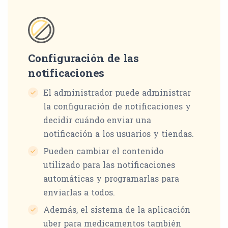
Configuración de las
notificaciones
El administrador puede administrar
la configuración de notificaciones y
decidir cuándo enviar una
notificación a los usuarios y tiendas.
Pueden cambiar el contenido
utilizado para las notificaciones
automáticas y programarlas para
enviarlas a todos.
Además, el sistema de la aplicación
uber para medicamentos también