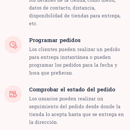
datos de contacto, distancia,
disponibilidad de tiendas para entrega,
etc.
Programar pedidos
Los clientes pueden realizar un pedido
para entrega instantánea o pueden
programar los pedidos para la fecha y
hora que prefieran.
Comprobar el estado del pedido
Los usuarios pueden realizar un
seguimiento del pedido desde donde la
tienda lo acepta hasta que se entrega en
la dirección.