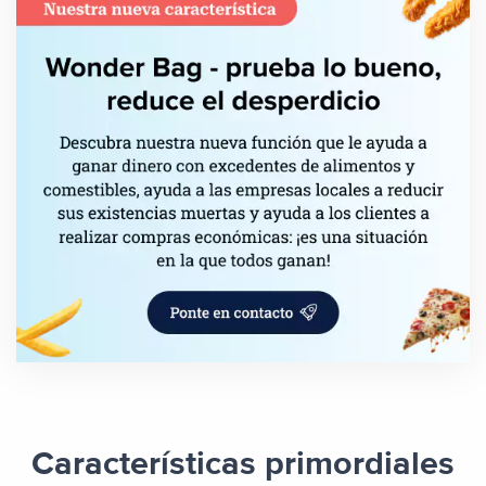
Características primordiales