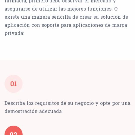
farmacia, primero debe observar el mercado y
asegurarse de utilizar las mejores funciones. O
existe una manera sencilla de crear su solución de
aplicación con soporte para aplicaciones de marca
privada:
01
Describa los requisitos de su negocio y opte por una
demostración adecuada.
02