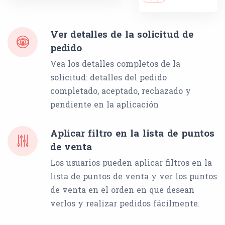
Ver detalles de la solicitud de
pedido
Vea los detalles completos de la
solicitud: detalles del pedido
completado, aceptado, rechazado y
pendiente en la aplicación
Aplicar filtro en la lista de puntos
de venta
Los usuarios pueden aplicar filtros en la
lista de puntos de venta y ver los puntos
de venta en el orden en que desean
verlos y realizar pedidos fácilmente.