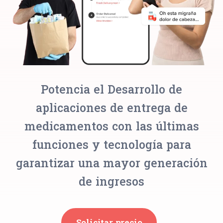
Potencia el Desarrollo de
aplicaciones de entrega de
medicamentos con las últimas
funciones y tecnología para
garantizar una mayor generación
de ingresos
Solicitar precio