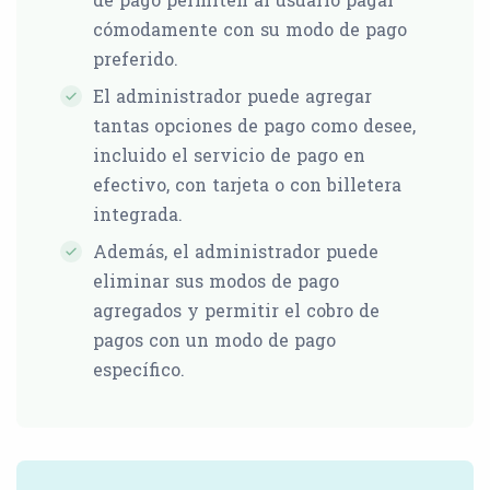
cómodamente con su modo de pago
preferido.
El administrador puede agregar
tantas opciones de pago como desee,
incluido el servicio de pago en
efectivo, con tarjeta o con billetera
integrada.
Además, el administrador puede
eliminar sus modos de pago
agregados y permitir el cobro de
pagos con un modo de pago
específico.