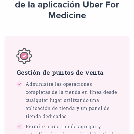
de la aplicación Uber For
Medicine
Gestión de puntos de venta
Administre las operaciones
completas de la tienda en línea desde
cualquier lugar utilizando una
aplicación de tienda y un panel de
tienda dedicados.
Permite a una tienda agregar y