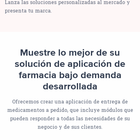
Lanza las soluciones personalizadas al mercado y
presenta tu marca.
Muestre lo mejor de su
solución de aplicación de
farmacia bajo demanda
desarrollada
Ofrecemos crear una aplicación de entrega de
medicamentos a pedido, que incluye módulos que
pueden responder a todas las necesidades de su
negocio y de sus clientes.