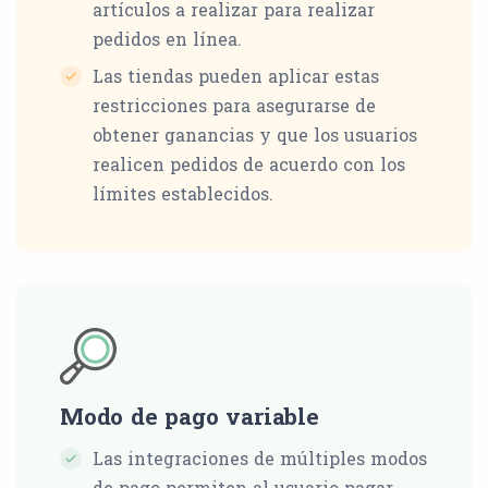
artículos a realizar para realizar
pedidos en línea.
Las tiendas pueden aplicar estas
restricciones para asegurarse de
obtener ganancias y que los usuarios
realicen pedidos de acuerdo con los
límites establecidos.
Modo de pago variable
Las integraciones de múltiples modos
de pago permiten al usuario pagar