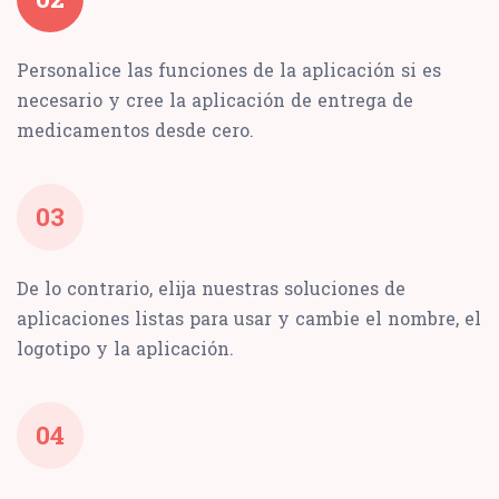
Personalice las funciones de la aplicación si es
necesario y cree la aplicación de entrega de
medicamentos desde cero.
03
De lo contrario, elija nuestras soluciones de
aplicaciones listas para usar y cambie el nombre, el
logotipo y la aplicación.
04