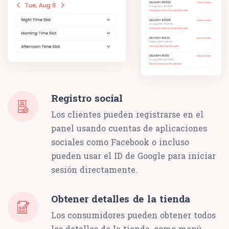
Registro social
Los clientes pueden registrarse en el
panel usando cuentas de aplicaciones
sociales como Facebook o incluso
pueden usar el ID de Google para iniciar
sesión directamente.
Obtener detalles de la tienda
Los consumidores pueden obtener todos
los detalles de la tienda, como menú,