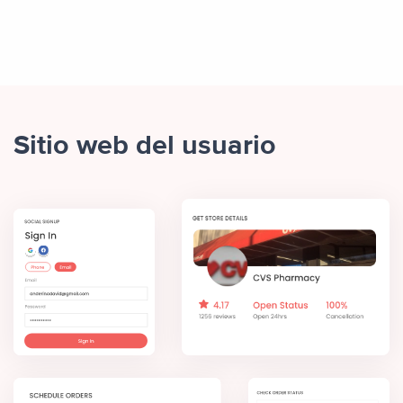
Sitio web del usuario