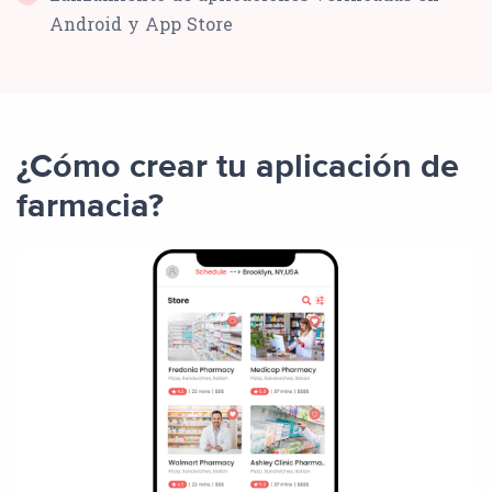
Android y App Store
¿Cómo crear tu aplicación de
farmacia?