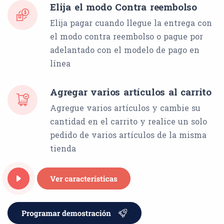
Elija el modo Contra reembolso
Elija pagar cuando llegue la entrega con
el modo contra reembolso o pague por
adelantado con el modelo de pago en
línea
Agregar varios artículos al carrito
Agregue varios artículos y cambie su
cantidad en el carrito y realice un solo
pedido de varios artículos de la misma
tienda