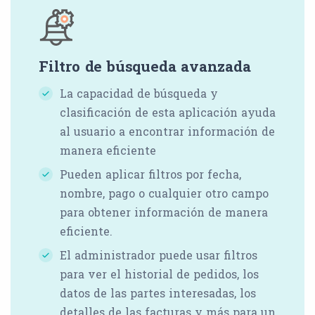
Filtro de búsqueda avanzada
La capacidad de búsqueda y
clasificación de esta aplicación ayuda
al usuario a encontrar información de
manera eficiente
Pueden aplicar filtros por fecha,
nombre, pago o cualquier otro campo
para obtener información de manera
eficiente.
El administrador puede usar filtros
para ver el historial de pedidos, los
datos de las partes interesadas, los
detalles de las facturas y más para un