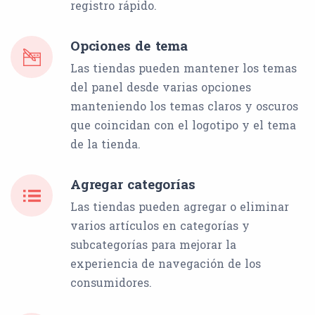
registro rápido.
Opciones de tema
Las tiendas pueden mantener los temas
del panel desde varias opciones
manteniendo los temas claros y oscuros
que coincidan con el logotipo y el tema
de la tienda.
Agregar categorías
Las tiendas pueden agregar o eliminar
varios artículos en categorías y
subcategorías para mejorar la
experiencia de navegación de los
consumidores.