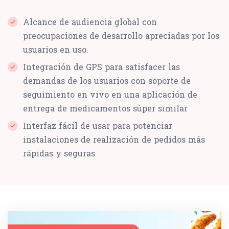
Alcance de audiencia global con
preocupaciones de desarrollo apreciadas por los
usuarios en uso.
Integración de GPS para satisfacer las
demandas de los usuarios con soporte de
seguimiento en vivo en una aplicación de
entrega de medicamentos súper similar
Interfaz fácil de usar para potenciar
instalaciones de realización de pedidos más
rápidas y seguras