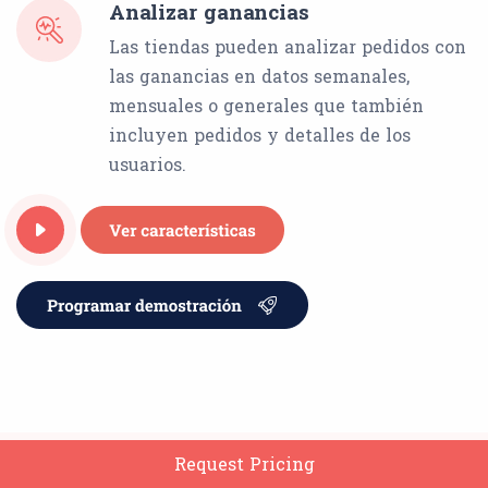
Analizar ganancias
Las tiendas pueden analizar pedidos con
las ganancias en datos semanales,
mensuales o generales que también
incluyen pedidos y detalles de los
usuarios.
Request Pricing