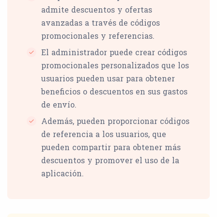
admite descuentos y ofertas
avanzadas a través de códigos
promocionales y referencias.
El administrador puede crear códigos
promocionales personalizados que los
usuarios pueden usar para obtener
beneficios o descuentos en sus gastos
de envío.
Además, pueden proporcionar códigos
de referencia a los usuarios, que
pueden compartir para obtener más
descuentos y promover el uso de la
aplicación.